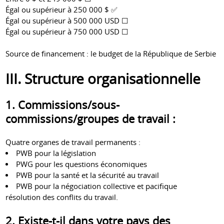
Égal ou supérieur à 250 000 $ ✅
Égal ou supérieur à 500 000 USD ☐
Égal ou supérieur à 750 000 USD ☐
Source de financement : le budget de la République de Serbie
III. Structure organisationnelle
1. Commissions/sous-
commissions/groupes de travail :
Quatre organes de travail permanents :
PWB pour la législation
PWG pour les questions économiques
PWB pour la santé et la sécurité au travail
PWB pour la négociation collective et pacifique
résolution des conflits du travail.
2. Existe-t-il dans votre pays des