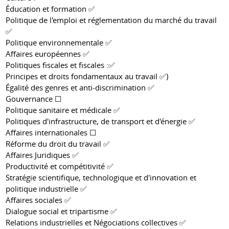
Éducation et formation ✅
Politique de l'emploi et réglementation du marché du travail
✅
Politique environnementale ✅
Affaires européennes ✅
Politiques fiscales et fiscales :✅
Principes et droits fondamentaux au travail ✅)
Égalité des genres et anti-discrimination ✅
Gouvernance ☐
Politique sanitaire et médicale ✅
Politiques d'infrastructure, de transport et d'énergie ✅
Affaires internationales ☐
Réforme du droit du travail ✅
Affaires Juridiques ✅
Productivité et compétitivité ✅
Stratégie scientifique, technologique et d'innovation et
politique industrielle ✅
Affaires sociales ✅
Dialogue social et tripartisme ✅
Relations industrielles et Négociations collectives ✅