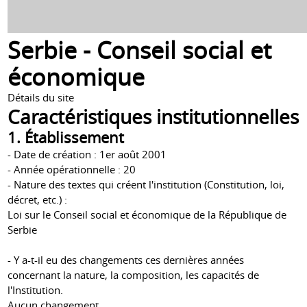
Serbie - Conseil social et
économique
Détails du site
Caractéristiques institutionnelles
1. Établissement
- Date de création : 1er août 2001
- Année opérationnelle : 20
- Nature des textes qui créent l'institution (Constitution, loi,
décret, etc.) :
Loi sur le Conseil social et économique de la République de
Serbie
- Y a-t-il eu des changements ces dernières années
concernant la nature, la composition, les capacités de
l'Institution.
Aucun changement