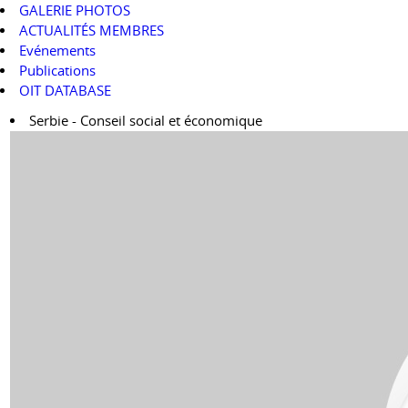
GALERIE PHOTOS
ACTUALITÉS MEMBRES
Evénements
Publications
OIT DATABASE
Serbie - Conseil social et économique