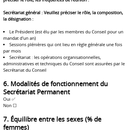
Secrétariat général : Veuillez préciser le rôle, la composition,
la désignation :
Le Président (est élu par les membres du Conseil pour un
mandat d'un an)
Sessions plénières qui ont lieu en règle générale une fois
par mois
Secrétariat : les opérations organisationnelles,
administratives et techniques du Conseil sont assurées par le
Secrétariat du Conseil
6. Modalités de fonctionnement du
Secrétariat Permanent
Oui ✅
Non ☐
7. Équilibre entre les sexes (% de
femmes)