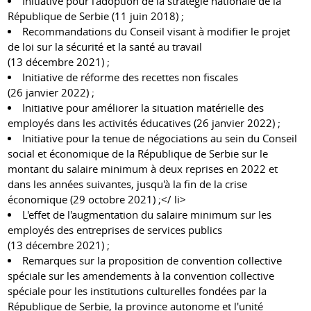
Initiative pour l'adoption de la stratégie nationale de la
République de Serbie (11 juin 2018) ;
Recommandations du Conseil visant à modifier le projet
de loi sur la sécurité et la santé au travail
(13 décembre 2021) ;
Initiative de réforme des recettes non fiscales
(26 janvier 2022) ;
Initiative pour améliorer la situation matérielle des
employés dans les activités éducatives (26 janvier 2022) ;
Initiative pour la tenue de négociations au sein du Conseil
social et économique de la République de Serbie sur le
montant du salaire minimum à deux reprises en 2022 et
dans les années suivantes, jusqu'à la fin de la crise
économique (29 octobre 2021) ;</ li>
L'effet de l'augmentation du salaire minimum sur les
employés des entreprises de services publics
(13 décembre 2021) ;
Remarques sur la proposition de convention collective
spéciale sur les amendements à la convention collective
spéciale pour les institutions culturelles fondées par la
République de Serbie, la province autonome et l'unité