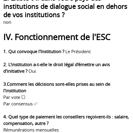
institutions de dialogue social en dehors
de vos institutions ?
non
IV. Fonctionnement de l'ESC
1. Qui convoque l'Institution ?
Le Président.
2. L'institution a-t-elle le droit légal d'émettre un avis
d'initiative ?
Oui.
3.Comment les décisions sont-elles prises au sein de
l'institution
Par vote ☐
Par consensus ✅
4. Quel type de paiement les conseillers reçoivent-ils : salaire,
compensation, autre ?
Rémunérations mensuelles