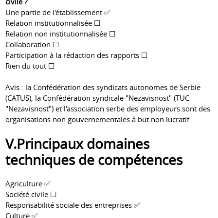
civile ?
Une partie de l'établissement ✅
Relation institutionnalisée ☐
Relation non institutionnalisée ☐
Collaboration ☐
Participation à la rédaction des rapports ☐
Rien du tout ☐
Avis : la Confédération des syndicats autonomes de Serbie
(CATUS), la Confédération syndicale "Nezavisnost" (TUC
"Nezavisnost") et l'association serbe des employeurs sont des
organisations non gouvernementales à but non lucratif
V.Principaux domaines
techniques de compétences
Agriculture ✅
Société civile ☐
Responsabilité sociale des entreprises ✅
Culture ✅