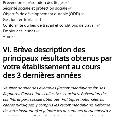
Prévention et résolution des litiges ✅
Sécurité sociale et protection sociale ✅
Objectifs de développement durable (ODD) ✅
Gestion territoriale ☐
Conformité du lieu de travail et conditions de travail ✅
Emploi des jeunes ✅
Autre :
VI. Brève description des
principaux résultats obtenus par
votre établissement au cours
des 3 dernières années
Veuillez donner des exemples (Recommandations émises,
Rapports, Conventions collectives conclues, Prévention des
conflits et paix sociale obtenues, Politiques nationales ou
cadres juridiques, y compris les recommandations, Réforme
de votre institution) et joindre les documents pertinents
</p >