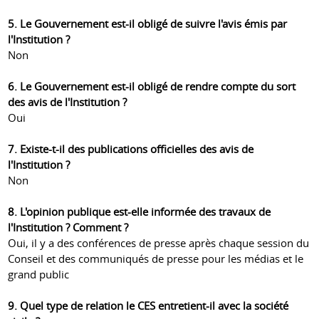
5. Le Gouvernement est-il obligé de suivre l'avis émis par
l'Institution ?
Non
6. Le Gouvernement est-il obligé de rendre compte du sort
des avis de l'Institution ?
Oui
7. Existe-t-il des publications officielles des avis de
l'Institution ?
Non
8. L'opinion publique est-elle informée des travaux de
l'Institution ? Comment ?
Oui, il y a des conférences de presse après chaque session du
Conseil et des communiqués de presse pour les médias et le
grand public
9. Quel type de relation le CES entretient-il avec la société