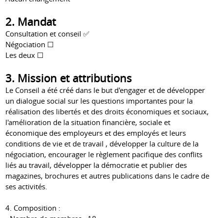
2. Mandat
Consultation et conseil ✅
Négociation ☐
Les deux ☐
3. Mission et attributions
Le Conseil a été créé dans le but d'engager et de développer
un dialogue social sur les questions importantes pour la
réalisation des libertés et des droits économiques et sociaux,
l'amélioration de la situation financière, sociale et
économique des employeurs et des employés et leurs
conditions de vie et de travail , développer la culture de la
négociation, encourager le règlement pacifique des conflits
liés au travail, développer la démocratie et publier des
magazines, brochures et autres publications dans le cadre de
ses activités.
4. Composition :