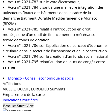
Vœu n° 2021-783 sur le vote électronique,
Vœu n° 2021-784 visant à une meilleure intégration des
utilisateurs finaux des bâtiments dans le cadre de la
démarche Bâtiment Durable Méditerranéen de Monaco
(BD2M),
Vœu n° 2021-785 relatif à l'introduction en droit
monégasque d'un outil de financement du mécénat sous
forme de fonds de dotation
Vœu n° 2021-786 sur l'application du concept d'économie
circulaire dans le secteur de l'urbanisme et de la construction
Vœu n° 2021-794 sur la création d'un fonds social national
Vœu n° 2021-795 relatif au don de jours de congés entre
salariés
Monaco - Conseil économique et social
Affiliations
AICESIS, UCESIF, EUROMED Summits
Emplacement de la carte
Indications routières