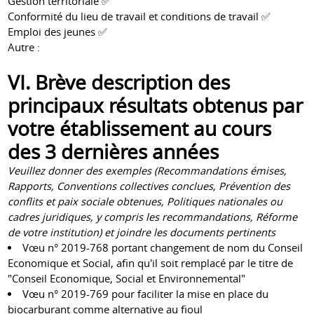
Gestion territoriale ✅
Conformité du lieu de travail et conditions de travail ✅
Emploi des jeunes ✅
Autre :
VI. Brève description des
principaux résultats obtenus par
votre établissement au cours
des 3 dernières années
Veuillez donner des exemples (Recommandations émises,
Rapports, Conventions collectives conclues, Prévention des
conflits et paix sociale obtenues, Politiques nationales ou
cadres juridiques, y compris les recommandations, Réforme
de votre institution) et joindre les documents pertinents
Vœu n° 2019-768 portant changement de nom du Conseil
Economique et Social, afin qu'il soit remplacé par le titre de
"Conseil Economique, Social et Environnemental"
Vœu n° 2019-769 pour faciliter la mise en place du
biocarburant comme alternative au fioul