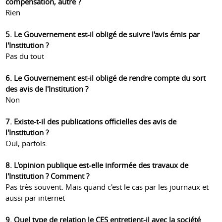
compensation, autre ?
Rien
5. Le Gouvernement est-il obligé de suivre l'avis émis par
l'Institution ?
Pas du tout
6. Le Gouvernement est-il obligé de rendre compte du sort
des avis de l'Institution ?
Non
7. Existe-t-il des publications officielles des avis de
l'Institution ?
Oui, parfois.
8. L'opinion publique est-elle informée des travaux de
l'Institution ? Comment ?
Pas très souvent. Mais quand c'est le cas par les journaux et
aussi par internet
9. Quel type de relation le CES entretient-il avec la société