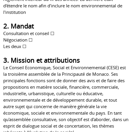
d'étendre le nom afin d'inclure le nom environnemental de
l'institution
2. Mandat
Consultation et conseil ☐
Négociation ☐
Les deux ☐
3. Mission et attributions
Le Conseil Economique, Social et Environnemental (CESE) est
la troisième assemblée de la Principauté de Monaco. Ses
principales fonctions sont de donner des avis et de faire des
propositions en matière sociale, financière, commerciale,
industrielle, urbanistique, culturelle ou éducative,
environnementale et de développement durable, et tout
autre sujet qui concerne de manière générale la vie
économique, sociale et environnementale du pays. En tant
qu'assemblée consultative, son objectif est d'aborder, dans un
esprit de dialogue social et de concertation, les thèmes