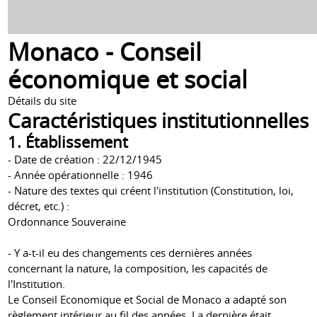
Monaco - Conseil
économique et social
Détails du site
Caractéristiques institutionnelles
1. Établissement
- Date de création : 22/12/1945
- Année opérationnelle : 1946
- Nature des textes qui créent l'institution (Constitution, loi,
décret, etc.) :
Ordonnance Souveraine
- Y a-t-il eu des changements ces dernières années
concernant la nature, la composition, les capacités de
l'Institution.
Le Conseil Economique et Social de Monaco a adapté son
règlement intérieur au fil des années. La dernière était