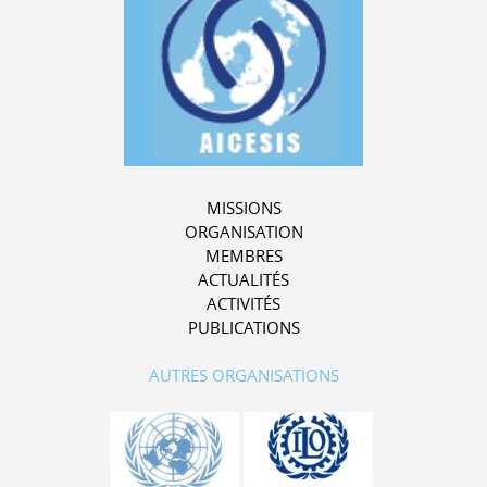
MISSIONS
ORGANISATION
MEMBRES
ACTUALITÉS
ACTIVITÉS
PUBLICATIONS
AUTRES ORGANISATIONS