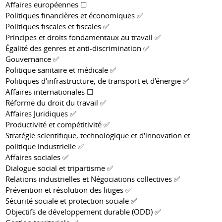
Affaires européennes ☐
Politiques financières et économiques ✅
Politiques fiscales et fiscales ✅
Principes et droits fondamentaux au travail ✅
Égalité des genres et anti-discrimination ✅
Gouvernance ✅
Politique sanitaire et médicale ✅
Politiques d'infrastructure, de transport et d'énergie ✅
Affaires internationales ☐
Réforme du droit du travail ✅
Affaires Juridiques ✅
Productivité et compétitivité ✅
Stratégie scientifique, technologique et d'innovation et
politique industrielle ✅
Affaires sociales ✅
Dialogue social et tripartisme ✅
Relations industrielles et Négociations collectives ✅
Prévention et résolution des litiges ✅
Sécurité sociale et protection sociale ✅
Objectifs de développement durable (ODD) ✅