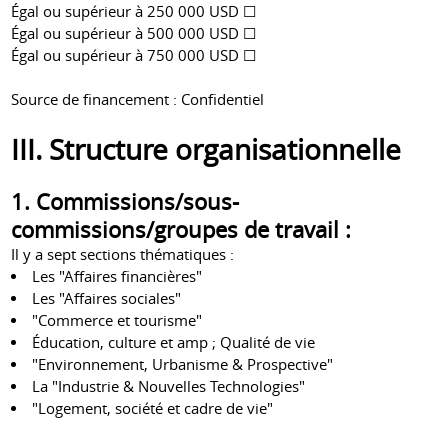
Égal ou supérieur à 250 000 USD ☐
Égal ou supérieur à 500 000 USD ☐
Égal ou supérieur à 750 000 USD ☐
Source de financement : Confidentiel
III. Structure organisationnelle
1. Commissions/sous-
commissions/groupes de travail :
Il y a sept sections thématiques :
Les "Affaires financières"
Les "Affaires sociales"
"Commerce et tourisme"
Éducation, culture et amp ; Qualité de vie
"Environnement, Urbanisme & Prospective"
La "Industrie & Nouvelles Technologies"
"Logement, société et cadre de vie"