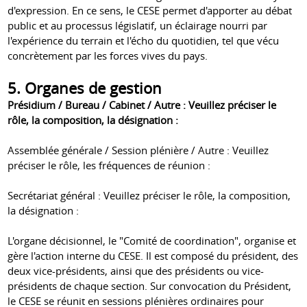
d'expression. En ce sens, le CESE permet d'apporter au débat
public et au processus législatif, un éclairage nourri par
l'expérience du terrain et l'écho du quotidien, tel que vécu
concrètement par les forces vives du pays.
5. Organes de gestion
Présidium / Bureau / Cabinet / Autre : Veuillez préciser le
rôle, la composition, la désignation :
Assemblée générale / Session plénière / Autre : Veuillez
préciser le rôle, les fréquences de réunion :
Secrétariat général : Veuillez préciser le rôle, la composition,
la désignation :
L'organe décisionnel, le "Comité de coordination", organise et
gère l'action interne du CESE. Il est composé du président, des
deux vice-présidents, ainsi que des présidents ou vice-
présidents de chaque section. Sur convocation du Président,
le CESE se réunit en sessions plénières ordinaires pour