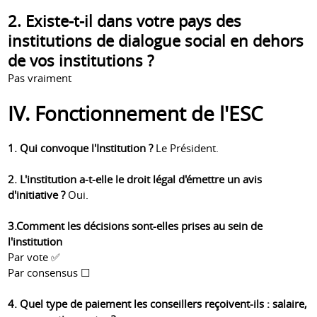
2. Existe-t-il dans votre pays des
institutions de dialogue social en dehors
de vos institutions ?
Pas vraiment
IV. Fonctionnement de l'ESC
1. Qui convoque l'Institution ?
Le Président.
2. L'institution a-t-elle le droit légal d'émettre un avis
d'initiative ?
Oui.
3.Comment les décisions sont-elles prises au sein de
l'institution
Par vote ✅
Par consensus ☐
4. Quel type de paiement les conseillers reçoivent-ils : salaire,