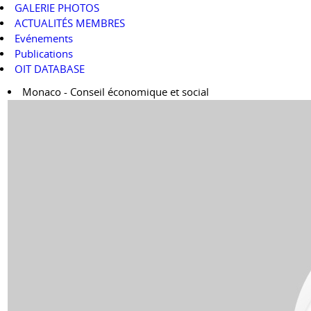
GALERIE PHOTOS
ACTUALITÉS MEMBRES
Evénements
Publications
OIT DATABASE
Monaco - Conseil économique et social