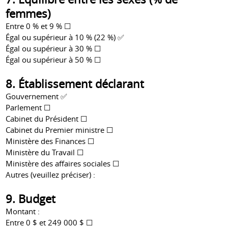
femmes)
Entre 0 % et 9 % ☐
Égal ou supérieur à 10 % (22 %) ✅
Égal ou supérieur à 30 % ☐
Égal ou supérieur à 50 % ☐
8. Établissement déclarant
Gouvernement ✅
Parlement ☐
Cabinet du Président ☐
Cabinet du Premier ministre ☐
Ministère des Finances ☐
Ministère du Travail ☐
Ministère des affaires sociales ☐
Autres (veuillez préciser) :
9. Budget
Montant :
Entre 0 $ et 249 000 $ ☐