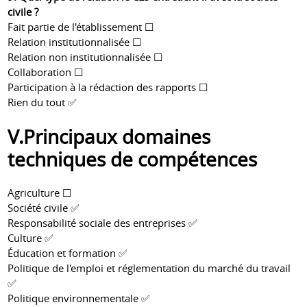
civile ?
Fait partie de l'établissement ☐
Relation institutionnalisée ☐
Relation non institutionnalisée ☐
Collaboration ☐
Participation à la rédaction des rapports ☐
Rien du tout ✅
V.Principaux domaines
techniques de compétences
Agriculture ☐
Société civile ✅
Responsabilité sociale des entreprises ✅
Culture ✅
Éducation et formation ✅
Politique de l'emploi et réglementation du marché du travail
✅
Politique environnementale ✅