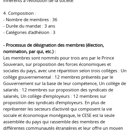
inhérents à l'évolution de la société.
4. Composition :
- Nombre de membres : 36
- Durée du mandat : ​​3 ans
- Catégories d'adhésion : 3
- Processus de désignation des membres (élection,
nomination, par qui, etc.) :
Les membres sont nommés pour trois ans par le Prince
Souverain, sur proposition des forces économiques et
sociales du pays, avec une répartition selon trois collèges : Un
collège gouvernemental : 12 membres présentés par le
Gouvernement sur la base de leur compétence, Un collège de
salariés : 12 membres sur proposition des syndicats de
salariés, Un collège d'employeurs : 12 membres sur
proposition des syndicats d'employeurs. En plus de
représenter les secteurs d'activité qui composent la vie
sociale et économique monégasque, le CESE est la seule
assemblée du pays qui rassemble des membres de
différentes communautés étrangères et leur offre un moyen