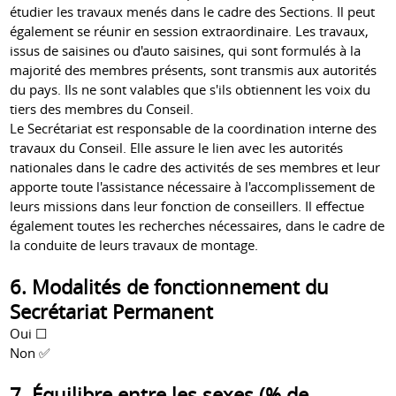
étudier les travaux menés dans le cadre des Sections. Il peut
également se réunir en session extraordinaire. Les travaux,
issus de saisines ou d'auto saisines, qui sont formulés à la
majorité des membres présents, sont transmis aux autorités
du pays. Ils ne sont valables que s'ils obtiennent les voix du
tiers des membres du Conseil.
Le Secrétariat est responsable de la coordination interne des
travaux du Conseil. Elle assure le lien avec les autorités
nationales dans le cadre des activités de ses membres et leur
apporte toute l'assistance nécessaire à l'accomplissement de
leurs missions dans leur fonction de conseillers. Il effectue
également toutes les recherches nécessaires, dans le cadre de
la conduite de leurs travaux de montage.
6. Modalités de fonctionnement du
Secrétariat Permanent
Oui ☐
Non ✅
7. Équilibre entre les sexes (% de