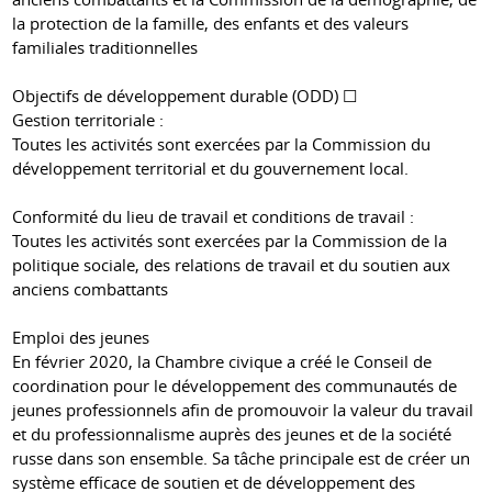
la protection de la famille, des enfants et des valeurs
familiales traditionnelles
Objectifs de développement durable (ODD) ☐
Gestion territoriale :
Toutes les activités sont exercées par la Commission du
développement territorial et du gouvernement local.
Conformité du lieu de travail et conditions de travail :
Toutes les activités sont exercées par la Commission de la
politique sociale, des relations de travail et du soutien aux
anciens combattants
Emploi des jeunes
En février 2020, la Chambre civique a créé le Conseil de
coordination pour le développement des communautés de
jeunes professionnels afin de promouvoir la valeur du travail
et du professionnalisme auprès des jeunes et de la société
russe dans son ensemble. Sa tâche principale est de créer un
système efficace de soutien et de développement des