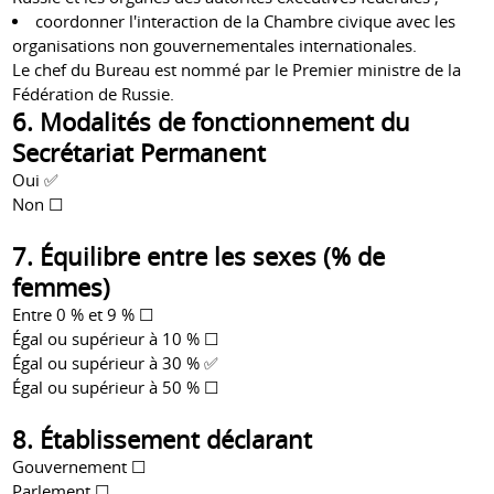
coordonner l'interaction de la Chambre civique avec les
organisations non gouvernementales internationales.
Le chef du Bureau est nommé par le Premier ministre de la
Fédération de Russie.
6. Modalités de fonctionnement du
Secrétariat Permanent
Oui ✅
Non ☐
7. Équilibre entre les sexes (% de
femmes)
Entre 0 % et 9 % ☐
Égal ou supérieur à 10 % ☐
Égal ou supérieur à 30 % ✅
Égal ou supérieur à 50 % ☐
8. Établissement déclarant
Gouvernement ☐
Parlement ☐