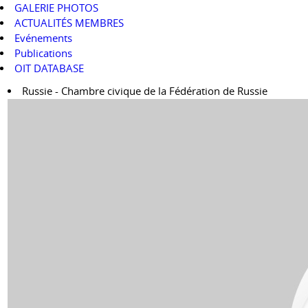
GALERIE PHOTOS
ACTUALITÉS MEMBRES
Evénements
Publications
OIT DATABASE
Russie - Chambre civique de la Fédération de Russie