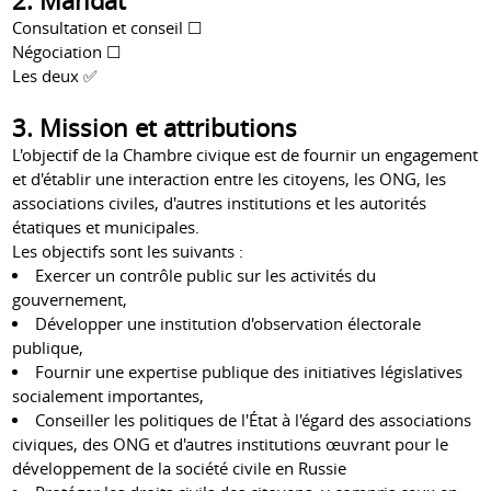
2. Mandat
Consultation et conseil ☐
Négociation ☐
Les deux ✅
3. Mission et attributions
L'objectif de la Chambre civique est de fournir un engagement
et d'établir une interaction entre les citoyens, les ONG, les
associations civiles, d'autres institutions et les autorités
étatiques et municipales.
Les objectifs sont les suivants :
Exercer un contrôle public sur les activités du
gouvernement,
Développer une institution d'observation électorale
publique,
Fournir une expertise publique des initiatives législatives
socialement importantes,
Conseiller les politiques de l'État à l'égard des associations
civiques, des ONG et d'autres institutions œuvrant pour le
développement de la société civile en Russie