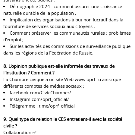
Démographie 2024 : comment assurer une croissance
naturelle durable de la population ;
Implication des organisations à but non lucratif dans la
fourniture de services sociaux aux citoyens ;
Comment préserver les communautés rurales : problèmes
d'emploi ;
Sur les activités des commissions de surveillance publique
dans les régions de la Fédération de Russie.
8. L'opinion publique est-elle informée des travaux de
l'Institution ? Comment ?
La Chambre civique a un site Web www.oprf.ru ainsi que
différents comptes de médias sociaux :
facebook.com/CivicChamber/
Instagram.com/oprf_official/
Télégramme : t.me/oprf_official
9. Quel type de relation le CES entretient-il avec la société
civile ?
Collaboration ✅