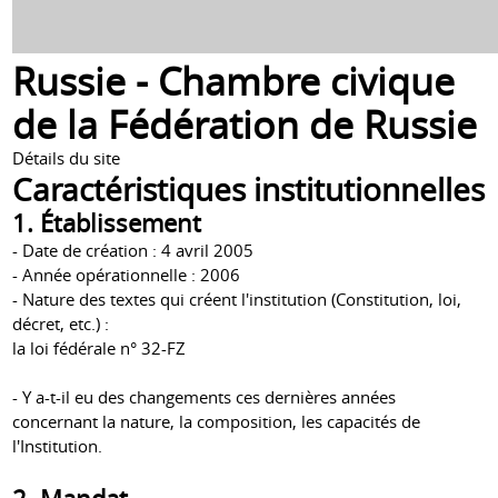
Russie - Chambre civique
de la Fédération de Russie
Détails du site
Caractéristiques institutionnelles
1. Établissement
- Date de création : 4 avril 2005
- Année opérationnelle : 2006
- Nature des textes qui créent l'institution (Constitution, loi,
décret, etc.) :
la loi fédérale n° 32-FZ
- Y a-t-il eu des changements ces dernières années
concernant la nature, la composition, les capacités de
l'Institution.