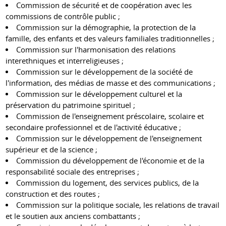
Commission de sécurité et de coopération avec les
commissions de contrôle public ;
Commission sur la démographie, la protection de la
famille, des enfants et des valeurs familiales traditionnelles ;
Commission sur l'harmonisation des relations
interethniques et interreligieuses ;
Commission sur le développement de la société de
l'information, des médias de masse et des communications ;
Commission sur le développement culturel et la
préservation du patrimoine spirituel ;
Commission de l'enseignement préscolaire, scolaire et
secondaire professionnel et de l'activité éducative ;
Commission sur le développement de l'enseignement
supérieur et de la science ;
Commission du développement de l'économie et de la
responsabilité sociale des entreprises ;
Commission du logement, des services publics, de la
construction et des routes ;
Commission sur la politique sociale, les relations de travail
et le soutien aux anciens combattants ;