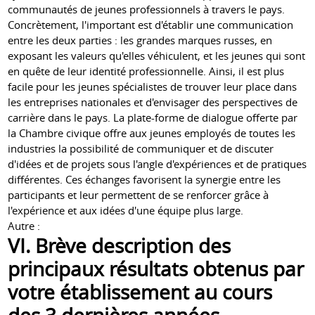
communautés de jeunes professionnels à travers le pays.
Concrètement, l'important est d'établir une communication
entre les deux parties : les grandes marques russes, en
exposant les valeurs qu'elles véhiculent, et les jeunes qui sont
en quête de leur identité professionnelle. Ainsi, il est plus
facile pour les jeunes spécialistes de trouver leur place dans
les entreprises nationales et d'envisager des perspectives de
carrière dans le pays. La plate-forme de dialogue offerte par
la Chambre civique offre aux jeunes employés de toutes les
industries la possibilité de communiquer et de discuter
d'idées et de projets sous l'angle d'expériences et de pratiques
différentes. Ces échanges favorisent la synergie entre les
participants et leur permettent de se renforcer grâce à
l'expérience et aux idées d'une équipe plus large.
Autre :
VI. Brève description des
principaux résultats obtenus par
votre établissement au cours