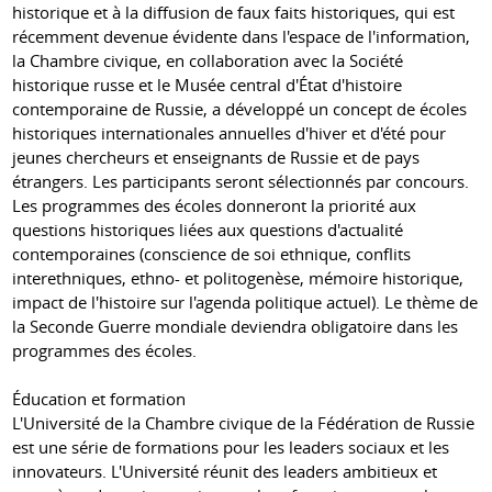
historique et à la diffusion de faux faits historiques, qui est
récemment devenue évidente dans l'espace de l'information,
la Chambre civique, en collaboration avec la Société
historique russe et le Musée central d'État d'histoire
contemporaine de Russie, a développé un concept de écoles
historiques internationales annuelles d'hiver et d'été pour
jeunes chercheurs et enseignants de Russie et de pays
étrangers. Les participants seront sélectionnés par concours.
Les programmes des écoles donneront la priorité aux
questions historiques liées aux questions d'actualité
contemporaines (conscience de soi ethnique, conflits
interethniques, ethno- et politogenèse, mémoire historique,
impact de l'histoire sur l'agenda politique actuel). Le thème de
la Seconde Guerre mondiale deviendra obligatoire dans les
programmes des écoles.
Éducation et formation
L'Université de la Chambre civique de la Fédération de Russie
est une série de formations pour les leaders sociaux et les
innovateurs. L'Université réunit des leaders ambitieux et