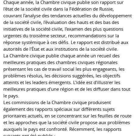
Chaque année, la Chambre civique publie son rapport sur
l'état de la société civile dans la Fédération de Russie,
couvrant l'analyse des tendances actuelles du développement
de la société civile, l'évaluation des hauts et des bas des
initiatives de la société civile, l'examen des plus questions
urgentes du troisième secteur, recommandations sur la
réponse systémique à ces défis. Le rapport est distribué aux
autorités de l'État et aux institutions de la société civile.
La Chambre civique publie chaque année un recueil des
meilleures pratiques des chambres civiques régionales
présentant les cas de travail social les plus engageants, les
problèmes résolus, les décisions suggérées, les objectifs
atteints et les leaders émergents. L'idée est d'illustrer les
meilleures pratiques d'une région et de les diffuser dans tout
le pays.
Les commissions de la Chambre civique produisent
également des rapports spéciaux sur différents sujets
prioritaires actuels, en se concentrant sur les feuilles de route
et les approches que la société civile propose aux problèmes
auxquels le pays est confronté. Récemment, les rapports
suivants ont été publiés :