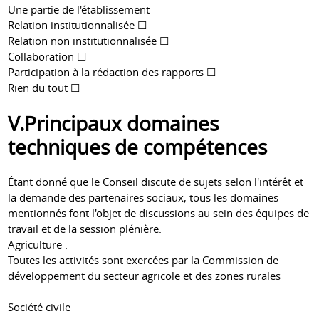
Une partie de l'établissement
Relation institutionnalisée ☐
Relation non institutionnalisée ☐
Collaboration ☐
Participation à la rédaction des rapports ☐
Rien du tout ☐
V.Principaux domaines
techniques de compétences
Étant donné que le Conseil discute de sujets selon l'intérêt et
la demande des partenaires sociaux, tous les domaines
mentionnés font l'objet de discussions au sein des équipes de
travail et de la session plénière.
Agriculture :
Toutes les activités sont exercées par la Commission de
développement du secteur agricole et des zones rurales
Société civile