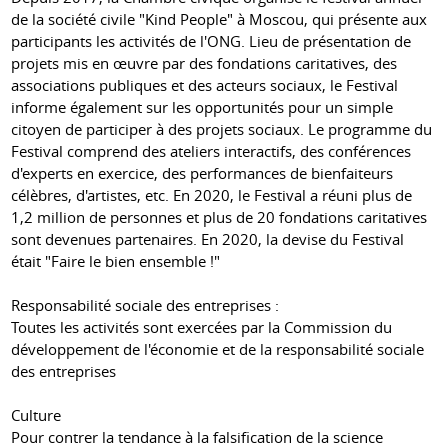
de la société civile "Kind People" à Moscou, qui présente aux
participants les activités de l'ONG. Lieu de présentation de
projets mis en œuvre par des fondations caritatives, des
associations publiques et des acteurs sociaux, le Festival
informe également sur les opportunités pour un simple
citoyen de participer à des projets sociaux. Le programme du
Festival comprend des ateliers interactifs, des conférences
d'experts en exercice, des performances de bienfaiteurs
célèbres, d'artistes, etc. En 2020, le Festival a réuni plus de
1,2 million de personnes et plus de 20 fondations caritatives
sont devenues partenaires. En 2020, la devise du Festival
était "Faire le bien ensemble !"
Responsabilité sociale des entreprises :
Toutes les activités sont exercées par la Commission du
développement de l'économie et de la responsabilité sociale
des entreprises
Culture
Pour contrer la tendance à la falsification de la science