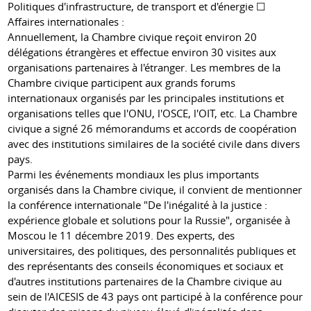
Politiques d'infrastructure, de transport et d'énergie ☐
Affaires internationales :
Annuellement, la Chambre civique reçoit environ 20
délégations étrangères et effectue environ 30 visites aux
organisations partenaires à l'étranger. Les membres de la
Chambre civique participent aux grands forums
internationaux organisés par les principales institutions et
organisations telles que l'ONU, l'OSCE, l'OIT, etc. La Chambre
civique a signé 26 mémorandums et accords de coopération
avec des institutions similaires de la société civile dans divers
pays.
Parmi les événements mondiaux les plus importants
organisés dans la Chambre civique, il convient de mentionner
la conférence internationale "De l'inégalité à la justice :
expérience globale et solutions pour la Russie", organisée à
Moscou le 11 décembre 2019. Des experts, des
universitaires, des politiques, des personnalités publiques et
des représentants des conseils économiques et sociaux et
d'autres institutions partenaires de la Chambre civique au
sein de l'AICESIS de 43 pays ont participé à la conférence pour