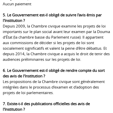
Aucun paiement
5. Le Gouvernement est-il obligé de suivre l'avis émis par
l'Institution ?
Depuis 2009, la Chambre civique examine les projets de loi
importants sur le plan social avant leur examen par la Douma
d'État (la chambre basse du Parlement russe). Il appartient
aux commissions de décider si les projets de loi sont
socialement significatifs et valent la peine d'être débattus. Et
depuis 2014, la Chambre civique a acquis le droit de tenir des
audiences préliminaires sur les projets de loi.
6. Le Gouvernement est-il obligé de rendre compte du sort
des avis de l'Institution ?
Les propositions de la Chambre civique sont généralement
intégrées dans le processus d'examen et d'adoption des
projets de loi parlementaires.
7. Existe-t-il des publications officielles des avis de
l'Institution ?