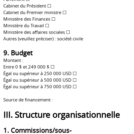
Cabinet du Président ☐
Cabinet du Premier ministre ☐
Ministère des Finances ☐
Ministère du Travail ☐
Ministère des affaires sociales ☐
Autres (veuillez préciser) : société civile
9. Budget
Montant :
Entre 0 $ et 249 000 $ ☐
Égal ou supérieur à 250 000 USD ☐
Égal ou supérieur à 500 000 USD ☐
Égal ou supérieur à 750 000 USD ☐
Source de financement :
III. Structure organisationnelle
1. Commissions/sous-