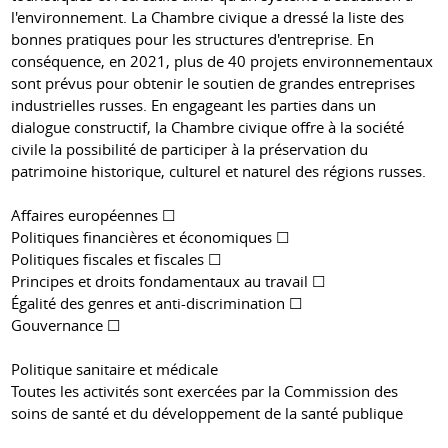
l'environnement. La Chambre civique a dressé la liste des
bonnes pratiques pour les structures d'entreprise. En
conséquence, en 2021, plus de 40 projets environnementaux
sont prévus pour obtenir le soutien de grandes entreprises
industrielles russes. En engageant les parties dans un
dialogue constructif, la Chambre civique offre à la société
civile la possibilité de participer à la préservation du
patrimoine historique, culturel et naturel des régions russes.
Affaires européennes ☐
Politiques financières et économiques ☐
Politiques fiscales et fiscales ☐
Principes et droits fondamentaux au travail ☐
Égalité des genres et anti-discrimination ☐
Gouvernance ☐
Politique sanitaire et médicale
Toutes les activités sont exercées par la Commission des
soins de santé et du développement de la santé publique