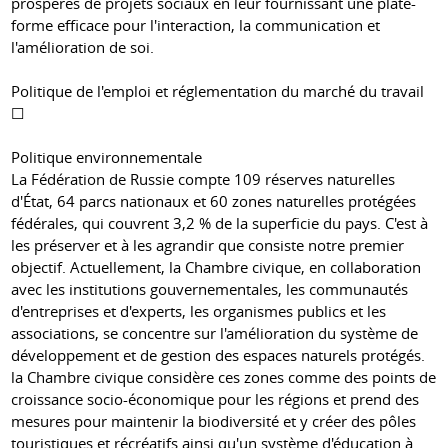
prospères de projets sociaux en leur fournissant une plate-
forme efficace pour l'interaction, la communication et
l'amélioration de soi.
Politique de l'emploi et réglementation du marché du travail
☐
Politique environnementale
La Fédération de Russie compte 109 réserves naturelles
d'État, 64 parcs nationaux et 60 zones naturelles protégées
fédérales, qui couvrent 3,2 % de la superficie du pays. C'est à
les préserver et à les agrandir que consiste notre premier
objectif. Actuellement, la Chambre civique, en collaboration
avec les institutions gouvernementales, les communautés
d'entreprises et d'experts, les organismes publics et les
associations, se concentre sur l'amélioration du système de
développement et de gestion des espaces naturels protégés.
la Chambre civique considère ces zones comme des points de
croissance socio-économique pour les régions et prend des
mesures pour maintenir la biodiversité et y créer des pôles
touristiques et récréatifs ainsi qu'un système d'éducation à