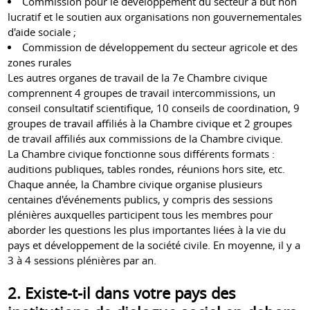
Commission pour le développement du secteur à but non
lucratif et le soutien aux organisations non gouvernementales
d'aide sociale ;
Commission de développement du secteur agricole et des
zones rurales
Les autres organes de travail de la 7e Chambre civique
comprennent 4 groupes de travail intercommissions, un
conseil consultatif scientifique, 10 conseils de coordination, 9
groupes de travail affiliés à la Chambre civique et 2 groupes
de travail affiliés aux commissions de la Chambre civique.
La Chambre civique fonctionne sous différents formats :
auditions publiques, tables rondes, réunions hors site, etc.
Chaque année, la Chambre civique organise plusieurs
centaines d'événements publics, y compris des sessions
plénières auxquelles participent tous les membres pour
aborder les questions les plus importantes liées à la vie du
pays et développement de la société civile. En moyenne, il y a
3 à 4 sessions plénières par an.
2. Existe-t-il dans votre pays des