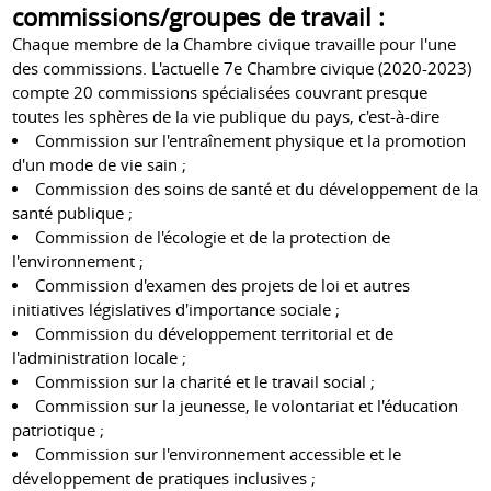
commissions/groupes de travail :
Chaque membre de la Chambre civique travaille pour l'une
des commissions. L'actuelle 7e Chambre civique (2020-2023)
compte 20 commissions spécialisées couvrant presque
toutes les sphères de la vie publique du pays, c'est-à-dire
Commission sur l'entraînement physique et la promotion
d'un mode de vie sain ;
Commission des soins de santé et du développement de la
santé publique ;
Commission de l'écologie et de la protection de
l'environnement ;
Commission d'examen des projets de loi et autres
initiatives législatives d'importance sociale ;
Commission du développement territorial et de
l'administration locale ;
Commission sur la charité et le travail social ;
Commission sur la jeunesse, le volontariat et l'éducation
patriotique ;
Commission sur l'environnement accessible et le
développement de pratiques inclusives ;