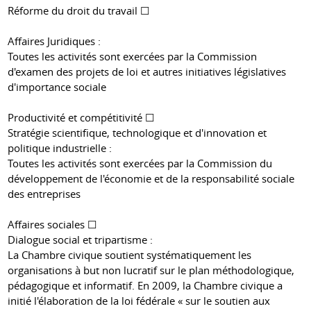
Réforme du droit du travail ☐
Affaires Juridiques :
Toutes les activités sont exercées par la Commission
d'examen des projets de loi et autres initiatives législatives
d'importance sociale
Productivité et compétitivité ☐
Stratégie scientifique, technologique et d'innovation et
politique industrielle :
Toutes les activités sont exercées par la Commission du
développement de l'économie et de la responsabilité sociale
des entreprises
Affaires sociales ☐
Dialogue social et tripartisme :
La Chambre civique soutient systématiquement les
organisations à but non lucratif sur le plan méthodologique,
pédagogique et informatif. En 2009, la Chambre civique a
initié l'élaboration de la loi fédérale « sur le soutien aux