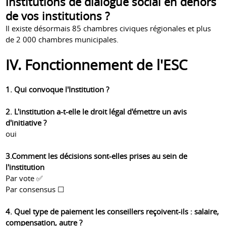
institutions de dialogue social en dehors
de vos institutions ?
Il existe désormais 85 chambres civiques régionales et plus
de 2 000 chambres municipales.
IV. Fonctionnement de l'ESC
1. Qui convoque l'Institution ?
2. L'institution a-t-elle le droit légal d'émettre un avis
d'initiative ?
oui
3.Comment les décisions sont-elles prises au sein de
l'institution
Par vote ✅
Par consensus ☐
4. Quel type de paiement les conseillers reçoivent-ils : salaire,
compensation, autre ?