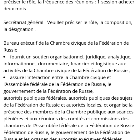
préciser le rôle, la fréquence des réunions : 1 session acheter
deux mois
Secrétariat général : Veuillez préciser le rôle, la composition,
la désignation :
Bureau exécutif de la Chambre civique de la Fédération de
Russie
fournit un soutien organisationnel, juridique, analytique,
informationnel, documentaire, financier et logistique aux
activités de la Chambre civique de la Fédération de Russie ;
assure l'interaction entre la Chambre civique et
l'Assemblée fédérale de la Fédération de Russie, le
gouvernement de la Fédération de Russie,
autorités publiques fédérales, autorités publiques des sujets
de la Fédération de Russie et autorités locales, et organise la
présence des membres de la Chambre publique aux séances
plénières et aux réunions des comités et commissions des
chambres de l'Assemblée fédérale de la Fédération de Russie
Fédération de Russie, le gouvernement de la Fédération de
Russie et les organes des autorités exécutives fédérales ;