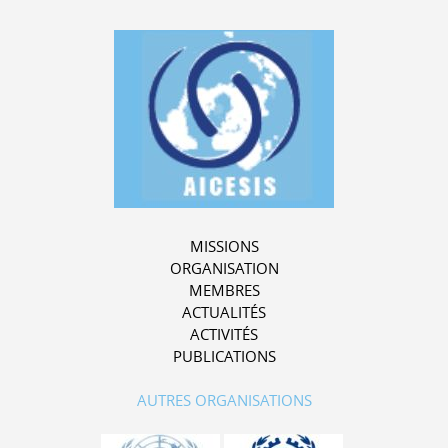
MISSIONS
ORGANISATION
MEMBRES
ACTUALITÉS
ACTIVITÉS
PUBLICATIONS
AUTRES ORGANISATIONS