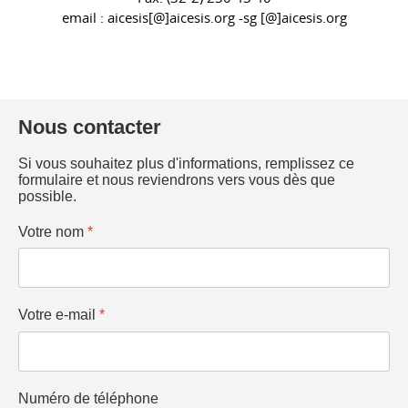
email : aicesis[@]aicesis.org -sg [@]aicesis.org
Nous contacter
Si vous souhaitez plus d'informations, remplissez ce
formulaire et nous reviendrons vers vous dès que
possible.
Votre nom
*
Votre e-mail
*
Numéro de téléphone