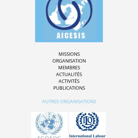
MISSIONS
ORGANISATION
MEMBRES
ACTUALITÉS
ACTIVITÉS
PUBLICATIONS
AUTRES ORGANISATIONS