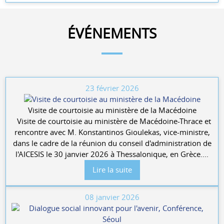
ÉVÉNEMENTS
23 février 2026
Visite de courtoisie au ministère de la Macédoine
Visite de courtoisie au ministère de Macédoine-Thrace et
rencontre avec M. Konstantinos Gioulekas, vice-ministre,
dans le cadre de la réunion du conseil d'administration de
l'AICESIS le 30 janvier 2026 à Thessalonique, en Grèce....
Lire la suite
08 janvier 2026