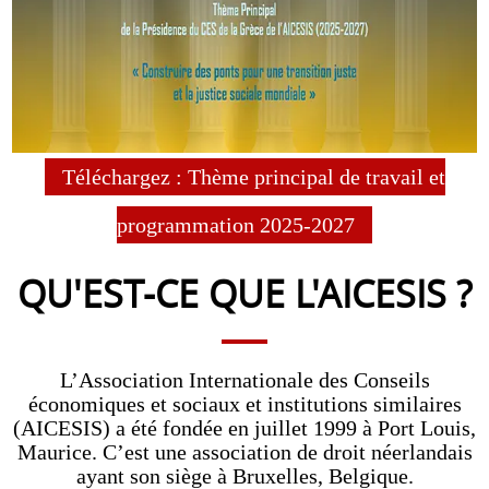
Téléchargez : Thème principal de travail et
programmation 2025-2027
QU'EST-CE QUE L'AICESIS ?
L’Association Internationale des Conseils
économiques et sociaux et institutions similaires
(AICESIS) a été fondée en juillet 1999 à Port Louis,
Maurice. C’est une association de droit néerlandais
ayant son siège à Bruxelles, Belgique.