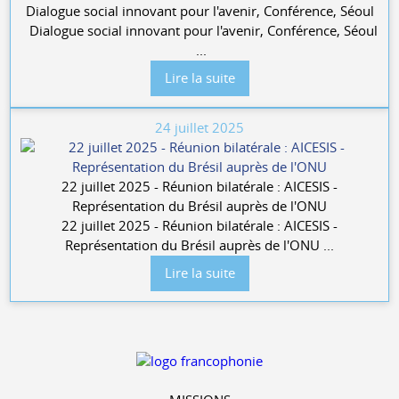
Dialogue social innovant pour l'avenir, Conférence, Séoul
Dialogue social innovant pour l'avenir, Conférence, Séoul
...
Lire la suite
24 juillet 2025
22 juillet 2025 - Réunion bilatérale : AICESIS -
Représentation du Brésil auprès de l'ONU
22 juillet 2025 - Réunion bilatérale : AICESIS -
Représentation du Brésil auprès de l'ONU ...
Lire la suite