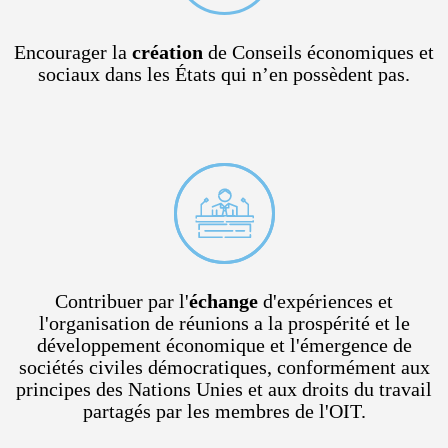
Encourager la
création
de Conseils économiques et
sociaux dans les États qui n’en possèdent pas.
Contribuer par l'
échange
d'expériences et
l'organisation de réunions a la prospérité et le
développement économique et l'émergence de
sociétés civiles démocratiques, conformément aux
principes des Nations Unies et aux droits du travail
partagés par les membres de l'OIT.