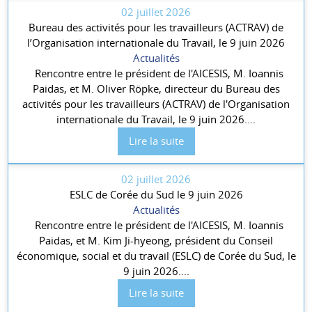
02 juillet 2026
Bureau des activités pour les travailleurs (ACTRAV) de
l’Organisation internationale du Travail, le 9 juin 2026
Actualités
Rencontre entre le président de l'AICESIS, M. Ioannis
Paidas, et M. Oliver Röpke, directeur du Bureau des
activités pour les travailleurs (ACTRAV) de l'Organisation
internationale du Travail, le 9 juin 2026....
Lire la suite
02 juillet 2026
ESLC de Corée du Sud le 9 juin 2026
Actualités
Rencontre entre le président de l'AICESIS, M. Ioannis
Paidas, et M. Kim Ji-hyeong, président du Conseil
économique, social et du travail (ESLC) de Corée du Sud, le
9 juin 2026....
Lire la suite