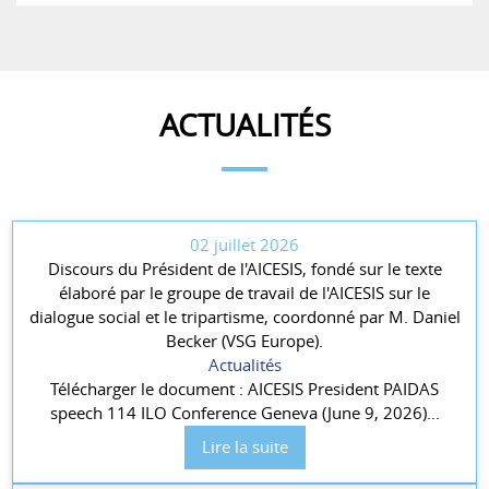
ACTUALITÉS
02 juillet 2026
Discours du Président de l'AICESIS, fondé sur le texte
élaboré par le groupe de travail de l'AICESIS sur le
dialogue social et le tripartisme, coordonné par M. Daniel
Becker (VSG Europe).
Actualités
Télécharger le document : AICESIS President PAIDAS
speech 114 ILO Conference Geneva (June 9, 2026)...
Lire la suite