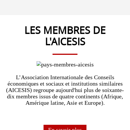
LES MEMBRES DE
L'AICESIS
L’Association Internationale des Conseils
économiques et sociaux et institutions similaires
(AICESIS) regroupe aujourd'hui plus de soixante-
dix membres issus de quatre continents (Afrique,
Amérique latine, Asie et Europe).
En savoir plus