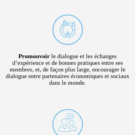
Promouvoir
le dialogue et les échanges
d’expérience et de bonnes pratiques entre ses
membres, et, de façon plus large, encourager le
dialogue entre partenaires économiques et sociaux
dans le monde.