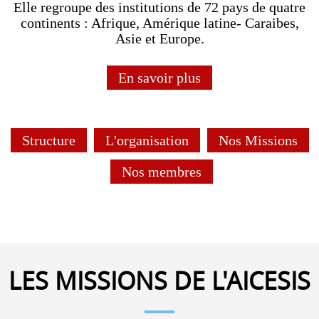
Elle regroupe des institutions de 72 pays de quatre
continents : Afrique, Amérique latine- Caraibes,
Asie et Europe.
En savoir plus
Structure
­
L'organisation
­
Nos Missions
­
Nos membres
LES MISSIONS DE L'AICESIS