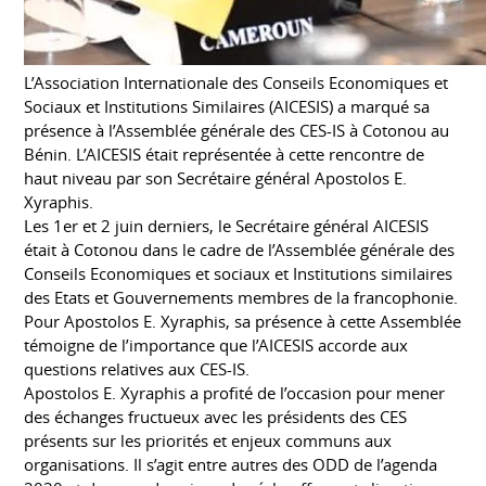
L’Association Internationale des Conseils Economiques et
Sociaux et Institutions Similaires (AICESIS) a marqué sa
présence à l’Assemblée générale des CES-IS à Cotonou au
Bénin. L’AICESIS était représentée à cette rencontre de
haut niveau par son Secrétaire général Apostolos E.
Xyraphis.
Les 1er et 2 juin derniers, le Secrétaire général AICESIS
était à Cotonou dans le cadre de l’Assemblée générale des
Conseils Economiques et sociaux et Institutions similaires
des Etats et Gouvernements membres de la francophonie.
Pour Apostolos E. Xyraphis, sa présence à cette Assemblée
témoigne de l’importance que l’AICESIS accorde aux
questions relatives aux CES-IS.
Apostolos E. Xyraphis a profité de l’occasion pour mener
des échanges fructueux avec les présidents des CES
présents sur les priorités et enjeux communs aux
organisations. Il s’agit entre autres des ODD de l’agenda