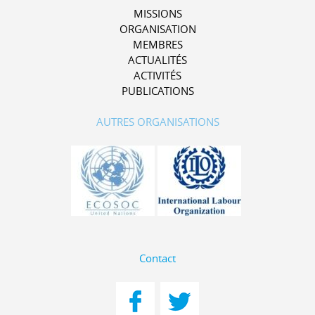
MISSIONS
ORGANISATION
MEMBRES
ACTUALITÉS
ACTIVITÉS
PUBLICATIONS
AUTRES ORGANISATIONS
Contact