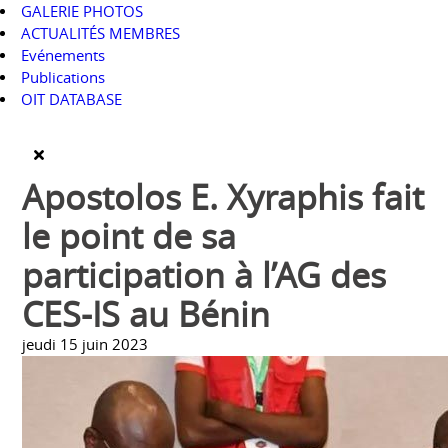
GALERIE PHOTOS
ACTUALITÉS MEMBRES
Evénements
Publications
OIT DATABASE
Apostolos E. Xyraphis fait
le point de sa
participation à l’AG des
CES-IS au Bénin
jeudi 15 juin 2023