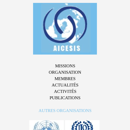
MISSIONS
ORGANISATION
MEMBRES
ACTUALITÉS
ACTIVITÉS
PUBLICATIONS
AUTRES ORGANISATIONS