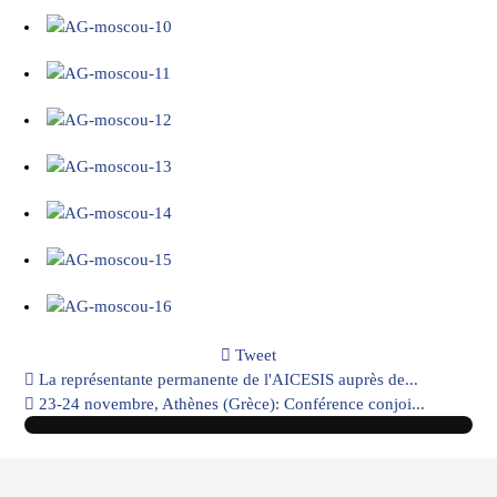
Tweet
pinterest
La représentante permanente de l'AICESIS auprès de...
23-24 novembre, Athènes (Grèce): Conférence conjoi...