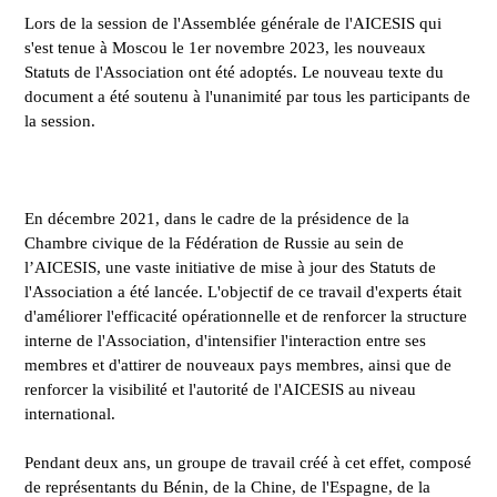
Lors de la session de l'Assemblée générale de l'AICESIS qui
s'est tenue à Moscou le 1er novembre 2023, les nouveaux
Statuts de l'Association ont été adoptés. Le nouveau texte du
document a été soutenu à l'unanimité par tous les participants de
la session.
En décembre 2021, dans le cadre de la présidence de la
Chambre civique de la Fédération de Russie au sein de
l’AICESIS, une vaste initiative de mise à jour des Statuts de
l'Association a été lancée. L'objectif de ce travail d'experts était
d'améliorer l'efficacité opérationnelle et de renforcer la structure
interne de l'Association, d'intensifier l'interaction entre ses
membres et d'attirer de nouveaux pays membres, ainsi que de
renforcer la visibilité et l'autorité de l'AICESIS au niveau
international.
Pendant deux ans, un groupe de travail créé à cet effet, composé
de représentants du Bénin, de la Chine, de l'Espagne, de la