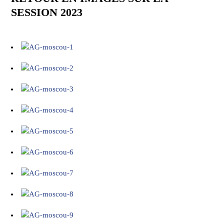
SESSION 2023