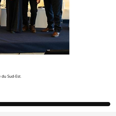
 du Sud-Est.