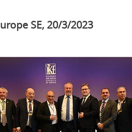
urope SE, 20/3/2023