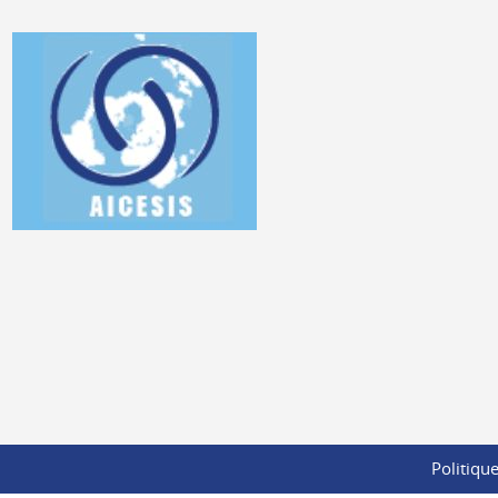
Politique