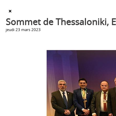
Sommet de Thessaloniki, E
jeudi 23 mars 2023