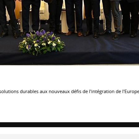
olutions durables aux nouveaux défis de l'intégration de l'Europe