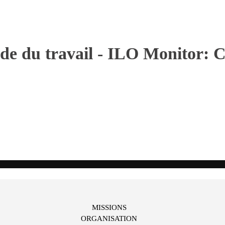
e du travail - ILO Monitor: 
MISSIONS
ORGANISATION