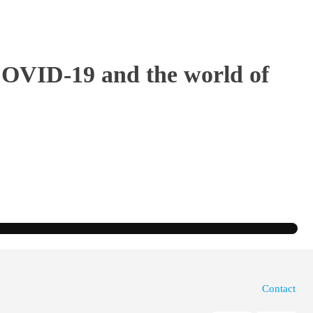
COVID-19 and the world of
Contact