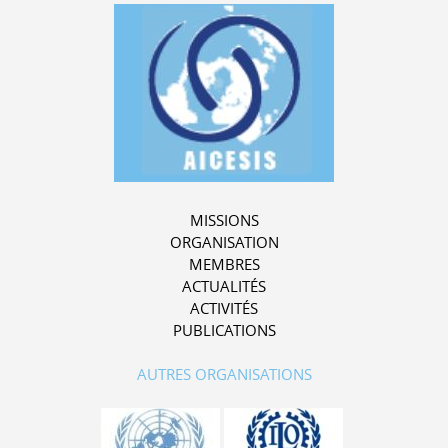
MISSIONS
ORGANISATION
MEMBRES
ACTUALITÉS
ACTIVITÉS
PUBLICATIONS
AUTRES ORGANISATIONS