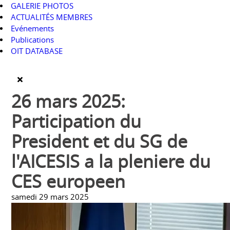
GALERIE PHOTOS
ACTUALITÉS MEMBRES
Evénements
Publications
OIT DATABASE
26 mars 2025:
Participation du
President et du SG de
l'AICESIS a la pleniere du
CES europeen
samedi 29 mars 2025