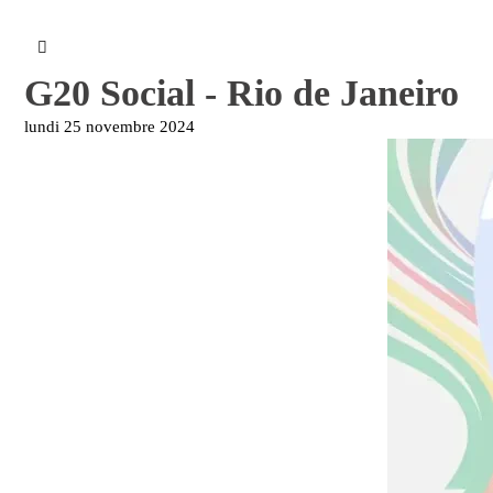
G20 Social - Rio de Janeiro
lundi 25 novembre 2024