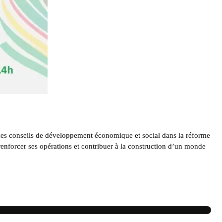
al des conseils de développement économique et social dans la réforme
enforcer ses opérations et contribuer à la construction d’un monde