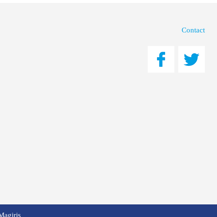
Contact
Magiris