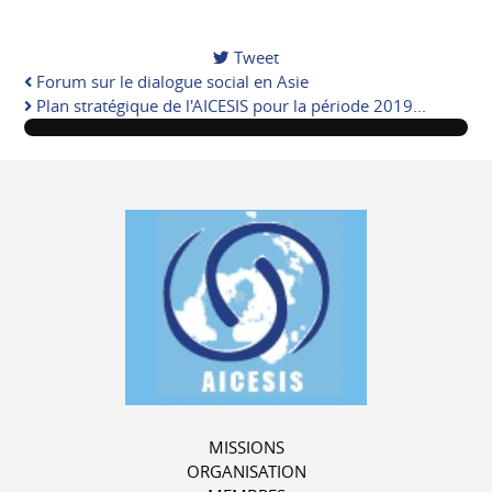
Tweet
Forum sur le dialogue social en Asie
Plan stratégique de l'AICESIS pour la période 2019...
MISSIONS
ORGANISATION