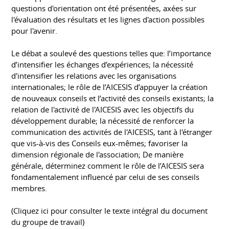
questions d'orientation ont été présentées, axées sur
l'évaluation des résultats et les lignes d'action possibles
pour l'avenir.
Le débat a soulevé des questions telles que: l’importance
d’intensifier les échanges d’expériences; la nécessité
d'intensifier les relations avec les organisations
internationales; le rôle de l’AICESIS d’appuyer la création
de nouveaux conseils et l’activité des conseils existants; la
relation de l'activité de l'AICESIS avec les objectifs du
développement durable; la nécessité de renforcer la
communication des activités de l'AICESIS, tant à l'étranger
que vis-à-vis des Conseils eux-mêmes; favoriser la
dimension régionale de l'association; De manière
générale, déterminez comment le rôle de l’AICESIS sera
fondamentalement influencé par celui de ses conseils
membres.
(Cliquez ici pour consulter le texte intégral du document
du groupe de travail)