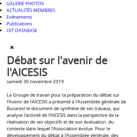
GALERIE PHOTOS
ACTUALITÉS MEMBRES
Evénements
Publications
OIT DATABASE
Débat sur l'avenir de
l'AICESIS
samedi 30 novembre 2019
Le Groupe de travail pour la préparation du débat sur
l'Avenir de l'AICESIS a présenté à l'Assemblée générale de
Bucarest le document de synthèse de ses travaux, qui
analyse l'activité de l'AICESIS dans la perspective de la
réalisation de ses objectifs et de son évaluation. du
contexte dans lequel l’Association évolue. Pour le
développement du débat à l'Assemblée générale, des