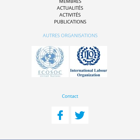
MEMBRES
ACTUALITÉS
ACTIVITÉS
PUBLICATIONS
AUTRES ORGANISATIONS
Contact