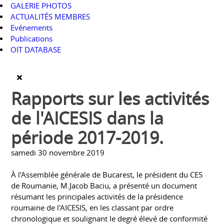
GALERIE PHOTOS
ACTUALITÉS MEMBRES
Evénements
Publications
OIT DATABASE
Rapports sur les activités
de l'AICESIS dans la
période 2017-2019.
samedi 30 novembre 2019
À l'Assemblée générale de Bucarest, le président du CES
de Roumanie, M.Jacob Baciu, a présenté un document
résumant les principales activités de la présidence
roumaine de l'AICESIS, en les classant par ordre
chronologique et soulignant le degré élevé de conformité