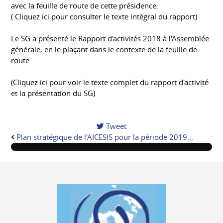
avec la feuille de route de cette présidence.
( Cliquez ici pour consulter le texte intégral du rapport)
Le SG a présenté le Rapport d'activités 2018 à l'Assemblée
générale, en le plaçant dans le contexte de la feuille de
route.
(Cliquez ici pour voir le texte complet du rapport d'activité
et la présentation du SG)
Tweet
Plan stratégique de l'AICESIS pour la période 2019...