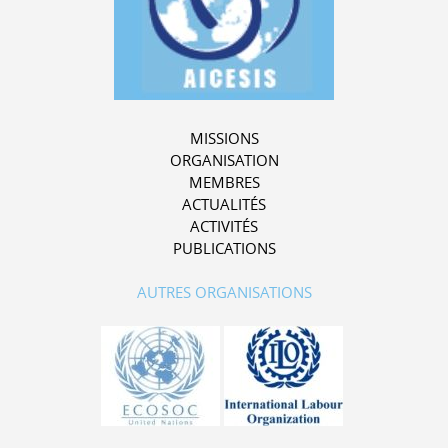
MISSIONS
ORGANISATION
MEMBRES
ACTUALITÉS
ACTIVITÉS
PUBLICATIONS
AUTRES ORGANISATIONS