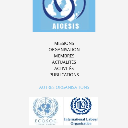
MISSIONS
ORGANISATION
MEMBRES
ACTUALITÉS
ACTIVITÉS
PUBLICATIONS
AUTRES ORGANISATIONS