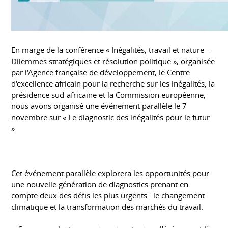
En marge de la conférence « Inégalités, travail et nature –
Dilemmes stratégiques et résolution politique », organisée
par l'Agence française de développement, le Centre
d'excellence africain pour la recherche sur les inégalités, la
présidence sud-africaine et la Commission européenne,
nous avons organisé une événement parallèle le 7
novembre sur « Le diagnostic des inégalités pour le futur
».
Cet événement parallèle explorera les opportunités pour
une nouvelle génération de diagnostics prenant en
compte deux des défis les plus urgents : le changement
climatique et la transformation des marchés du travail.