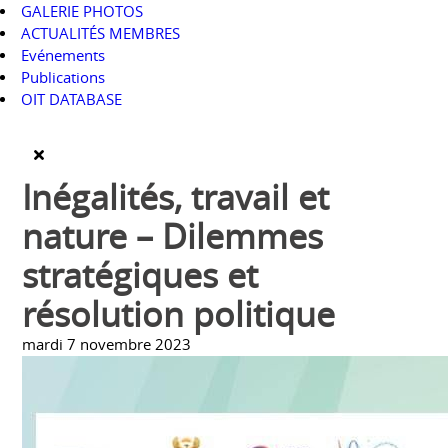
GALERIE PHOTOS
ACTUALITÉS MEMBRES
Evénements
Publications
OIT DATABASE
Inégalités, travail et
nature – Dilemmes
stratégiques et
résolution politique
mardi 7 novembre 2023