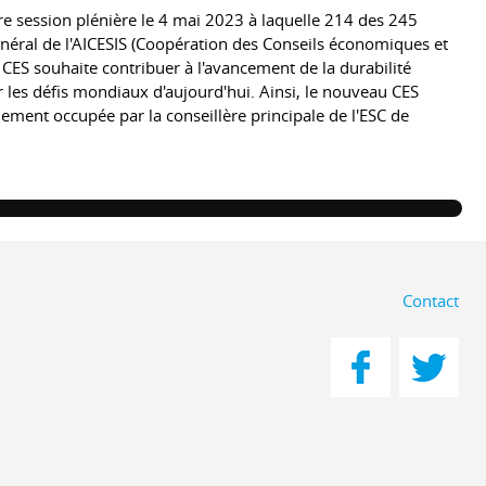
re session plénière le 4 mai 2023 à laquelle 214 des 245
général de l'AICESIS (Coopération des Conseils économiques et
e CES souhaite contribuer à l'avancement de la durabilité
 les défis mondiaux d'aujourd'hui. Ainsi, le nouveau CES
llement occupée par la conseillère principale de l'ESC de
Contact