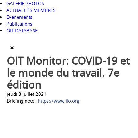
GALERIE PHOTOS
ACTUALITÉS MEMBRES
Evénements
Publications
OIT DATABASE
OIT Monitor: COVID-19 et
le monde du travail. 7e
édition
jeudi 8 juillet 2021
Briefing note :
https://www.ilo.org