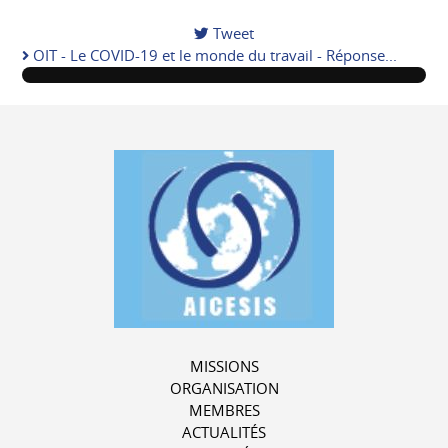
Tweet
OIT - Le COVID-19 et le monde du travail - Réponse...
MISSIONS
ORGANISATION
MEMBRES
ACTUALITÉS