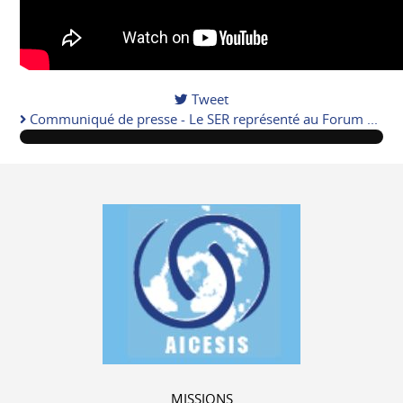
Tweet
Communiqué de presse - Le SER représenté au Forum ...
MISSIONS