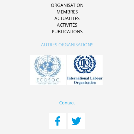
ORGANISATION
MEMBRES
ACTUALITÉS
ACTIVITÉS
PUBLICATIONS
AUTRES ORGANISATIONS
Contact