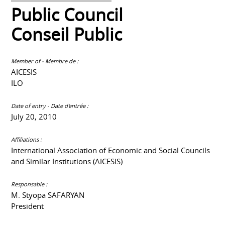
Public Council
Conseil Public
Member of - Membre de :
AICESIS
ILO
Date of entry - Date d'entrée :
July 20, 2010
Affiliations :
International Association of Economic and Social Councils
and Similar Institutions (AICESIS)
Responsable :
M. Styopa SAFARYAN
President