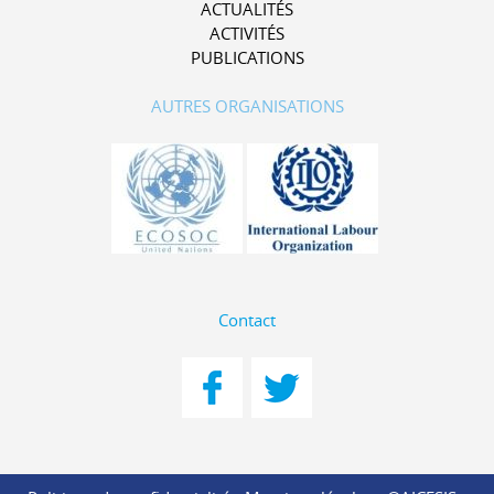
ACTUALITÉS
ACTIVITÉS
PUBLICATIONS
AUTRES ORGANISATIONS
Contact