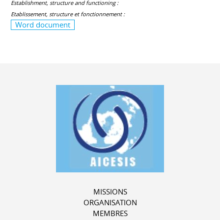
Establishment, structure and functioning :
Etablissement, structure et fonctionnement :
Word document
MISSIONS
ORGANISATION
MEMBRES