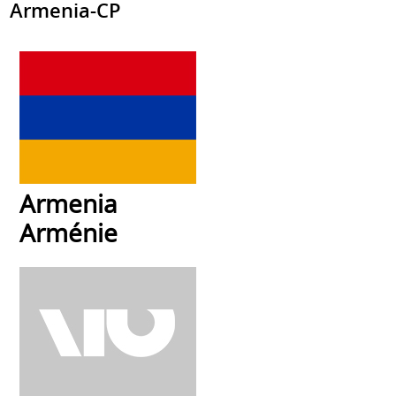
Armenia-CP
Armenia
Arménie