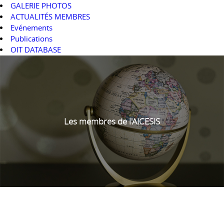
GALERIE PHOTOS
ACTUALITÉS MEMBRES
Evénements
Publications
OIT DATABASE
Les membres de l'AICESIS