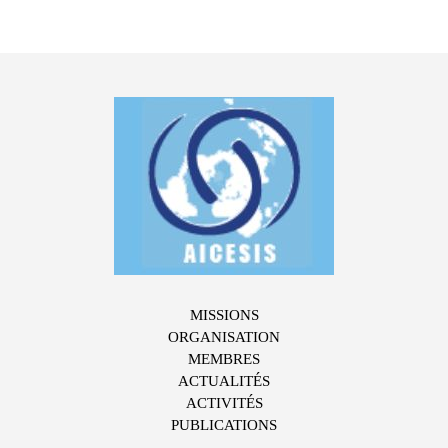
MISSIONS
ORGANISATION
MEMBRES
ACTUALITÉS
ACTIVITÉS
PUBLICATIONS