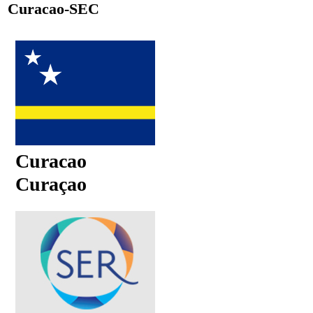
Curacao-SEC
Curacao
Curaçao