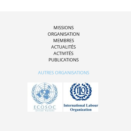
MISSIONS
ORGANISATION
MEMBRES
ACTUALITÉS
ACTIVITÉS
PUBLICATIONS
AUTRES ORGANISATIONS