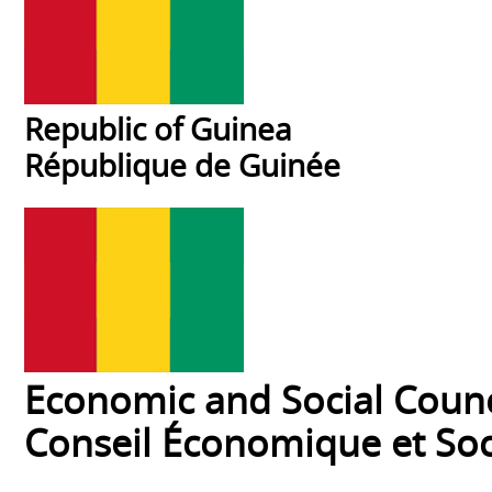
Republic of Guinea
République de Guinée
Economic and Social Counc
Conseil Économique et Soc