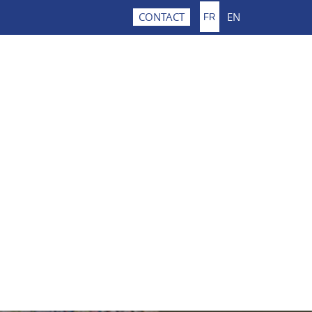
EN
CONTACT
FR