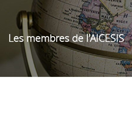
Les membres de l'AICESIS