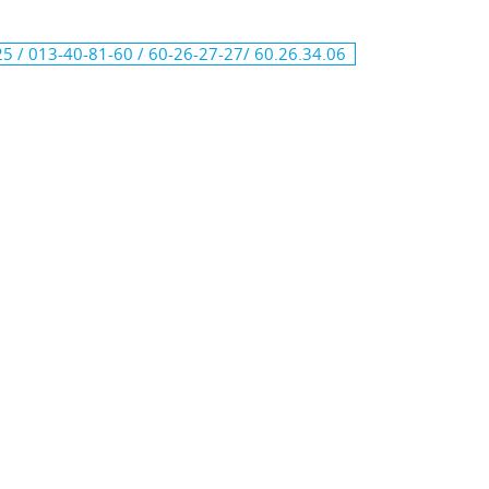
 25 / 013-40-81-60 / 60-26-27-27/ 60.26.34.06