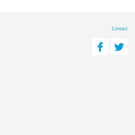
Contact