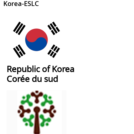
Korea-ESLC
Republic of Korea
Corée du sud