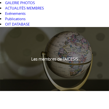
GALERIE PHOTOS
ACTUALITÉS MEMBRES
Evénements
Publications
OIT DATABASE
Les membres de l'AICESIS