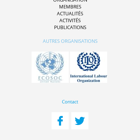
MEMBRES
ACTUALITÉS
ACTIVITÉS
PUBLICATIONS
AUTRES ORGANISATIONS
Contact