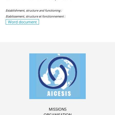
Establishment, structure and functioning :
Etablissement, structure et fonctionnement :
Word document
MISSIONS
ORGANISATION