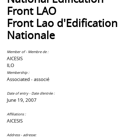
Front LAO
Front Lao d'Edification
Nationale
Member of - Membre de :
AICESIS
ILO
Membership :
Associated - associé
Date of entry - Date d'entrée :
June 19, 2007
Affiliations :
AICESIS
Address - adresse: