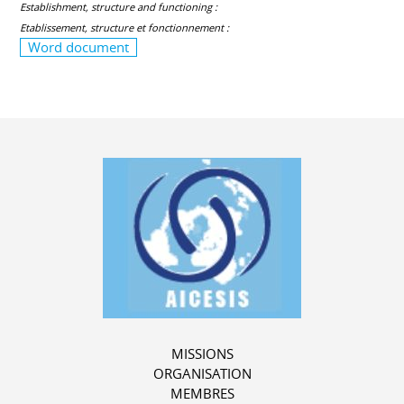
Establishment, structure and functioning :
Etablissement, structure et fonctionnement :
Word document
MISSIONS
ORGANISATION
MEMBRES