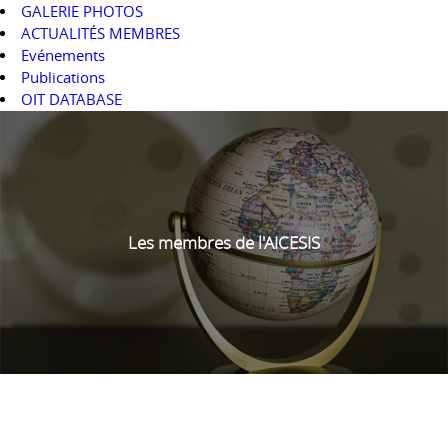
GALERIE PHOTOS
ACTUALITÉS MEMBRES
Evénements
Publications
OIT DATABASE
Les membres de l'AICESIS