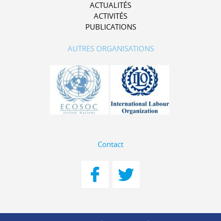
ACTUALITÉS
ACTIVITÉS
PUBLICATIONS
AUTRES ORGANISATIONS
Contact