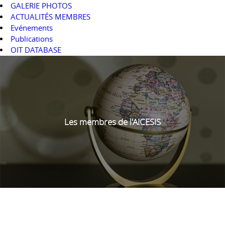
GALERIE PHOTOS
ACTUALITÉS MEMBRES
Evénements
Publications
OIT DATABASE
Les membres de l'AICESIS