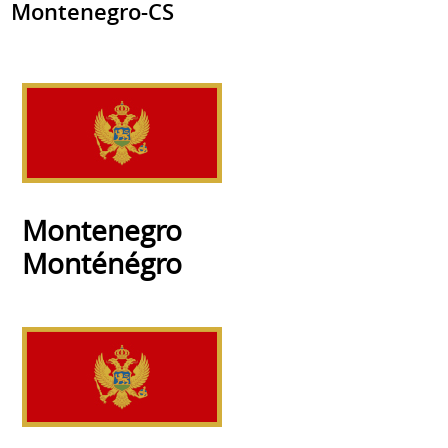
Montenegro-CS
Montenegro
Monténégro