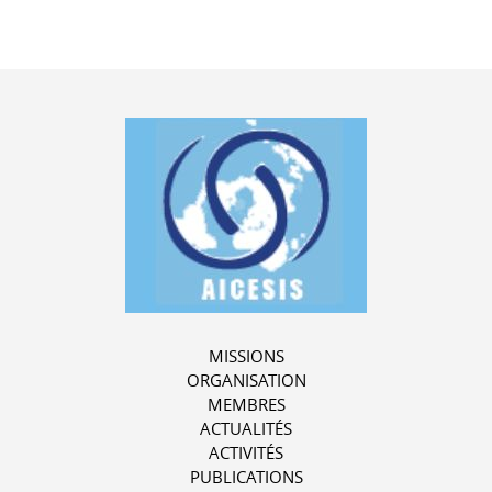
MISSIONS
ORGANISATION
MEMBRES
ACTUALITÉS
ACTIVITÉS
PUBLICATIONS