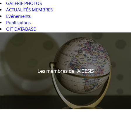
GALERIE PHOTOS
ACTUALITÉS MEMBRES
Evénements
Publications
OIT DATABASE
Les membres de l'AICESIS