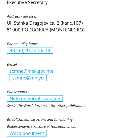
Executive Secretary
Address - adresse:
Ul. Stanka Dragojevica, 2 (kanc.107)
81000 PODGORICA (MONTENEGRO)
Phone - téléphone:
382 (0)20 22 56 78
E-mail :
scmne@mek.gov.me
scmne@mn.yu
Publications :
Note on Social Dialogue
See in the Word document for other publications
Establishment, structure and functioning :
Etablissement, structure et fonctionnement :
Word document