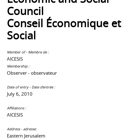
Council
Conseil Économique et
Social
Member of - Membre de :
AICESIS
Membership :
Observer - observateur
Date of entry - Date d'entrée :
July 6, 2010
Affiliations :
AICESIS
Address - adresse:
Eastern Jerusalem