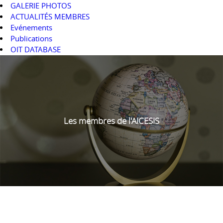
GALERIE PHOTOS
ACTUALITÉS MEMBRES
Evénements
Publications
OIT DATABASE
Les membres de l'AICESIS