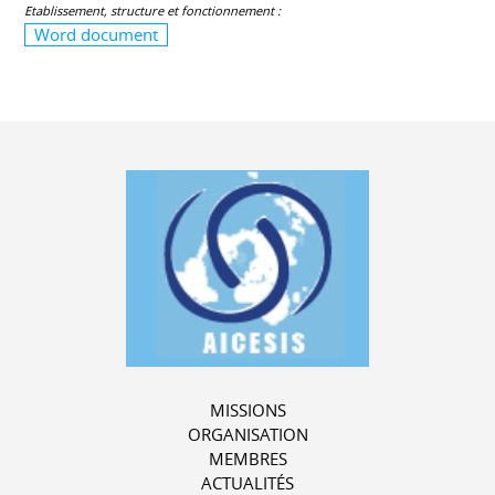
Etablissement, structure et fonctionnement :
Word document
MISSIONS
ORGANISATION
MEMBRES
ACTUALITÉS