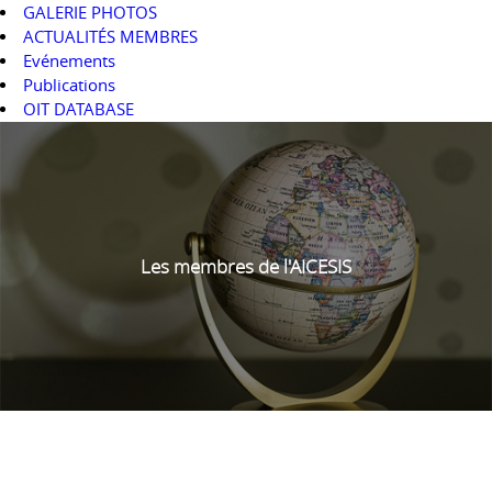
GALERIE PHOTOS
ACTUALITÉS MEMBRES
Evénements
Publications
OIT DATABASE
Les membres de l'AICESIS