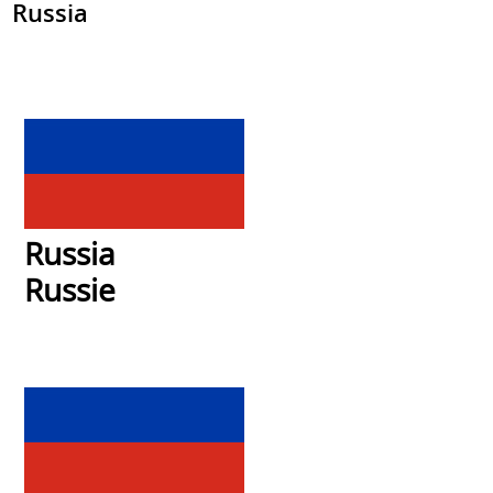
Russia
Russia
Russie