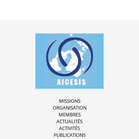
MISSIONS
ORGANISATION
MEMBRES
ACTUALITÉS
ACTIVITÉS
PUBLICATIONS