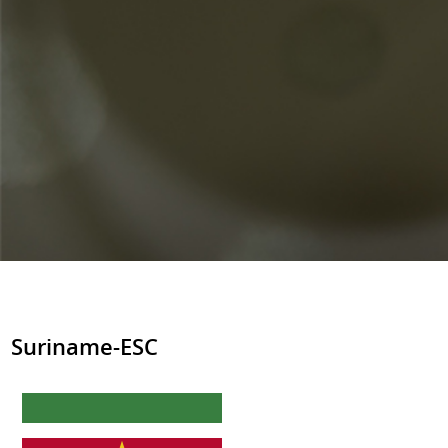
Suriname-ESC