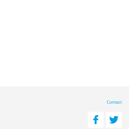
Contact