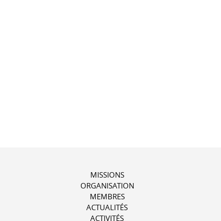
MISSIONS
ORGANISATION
MEMBRES
ACTUALITÉS
ACTIVITÉS