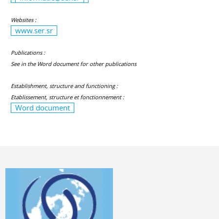
Websites :
www.ser.sr
Publications :
See in the Word document for other publications
Establishment, structure and functioning :
Etablissement, structure et fonctionnement :
Word document