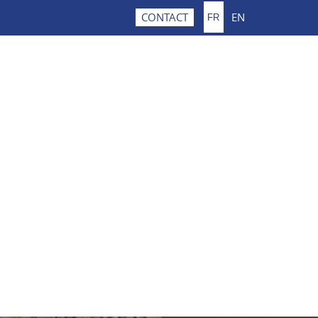
EN
CONTACT
FR