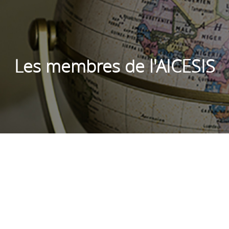
Les membres de l'AICESIS