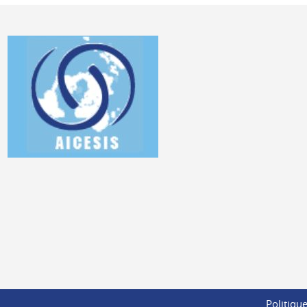
Politique