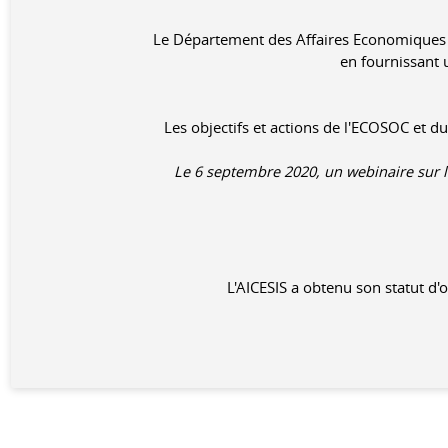
Le Département des Affaires Economiques e
en fournissant 
Les objectifs et actions de l'ECOSOC et d
Le 6 septembre 2020, un webinaire sur l
L'AICESIS a obtenu son statut d