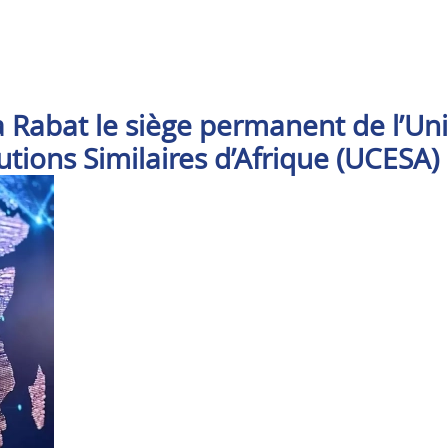
 Rabat le siège permanent de l’Un
utions Similaires d’Afrique (UCESA)