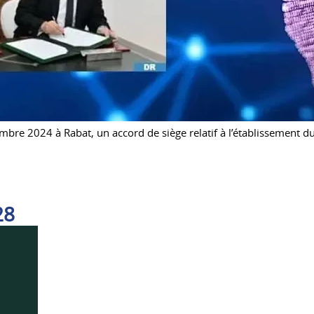
re 2024 à Rabat, un accord de siège relatif à l’établissement d
28