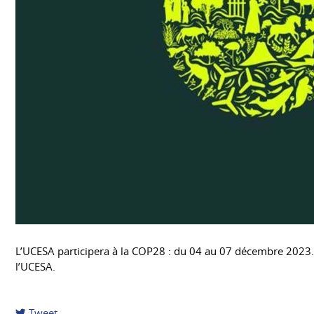
L’UCESA participera à la COP28 : du 04 au 07 décembre 2023. 
l’UCESA.
Tweet