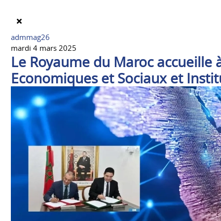
admmag26
mardi 4 mars 2025
Le Royaume du Maroc accueille à
Economiques et Sociaux et Instit