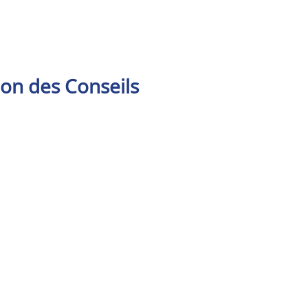
ion des Conseils