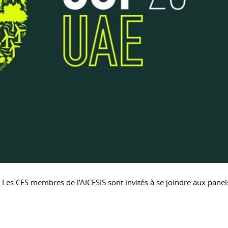
Les CES membres de l’AICESIS sont invités à se joindre aux panel