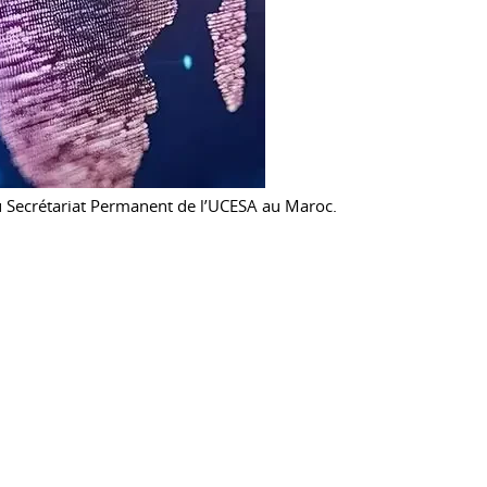
u Secrétariat Permanent de l’UCESA au Maroc.