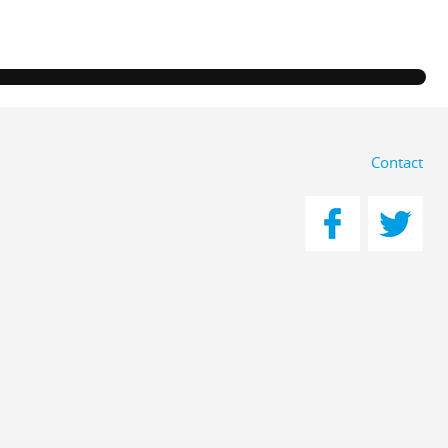
Contact