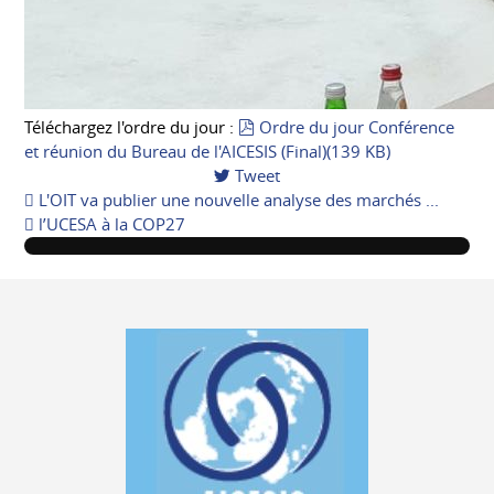
pdf
Téléchargez l'ordre du jour :
Ordre du jour Conférence
et réunion du Bureau de l'AICESIS (Final)
(
139 KB
)
Tweet
pinterest
L'OIT va publier une nouvelle analyse des marchés ...
l’UCESA à la COP27