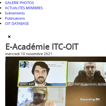
GALERIE PHOTOS
ACTUALITÉS MEMBRES
Evénements
Publications
OIT DATABASE
E-Académie ITC-OIT
mercredi 10 novembre 2021