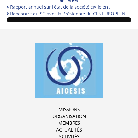
Tweet
pinterest
Rapport annuel sur l'état de la société civile en ...
Rencontre du SG avec la Présidente du CES EUROPEEN...
MISSIONS
ORGANISATION
MEMBRES
ACTUALITÉS
ACTIVITÉS