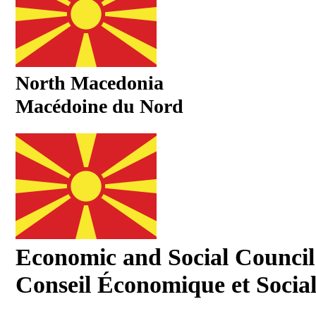
North Macedonia
Macédoine du Nord
Economic and Social Council
Conseil Économique et Socia