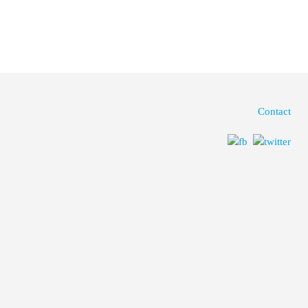
Contact