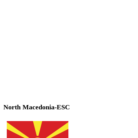
North Macedonia-ESC