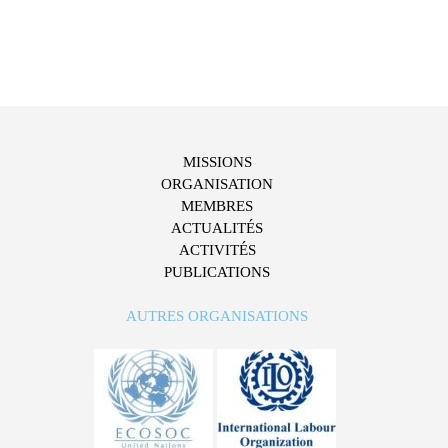
MISSIONS
ORGANISATION
MEMBRES
ACTUALITÉS
ACTIVITÉS
PUBLICATIONS
AUTRES ORGANISATIONS