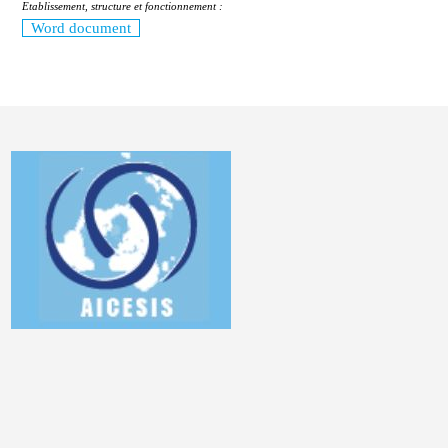
Etablissement, structure et fonctionnement :
Word document