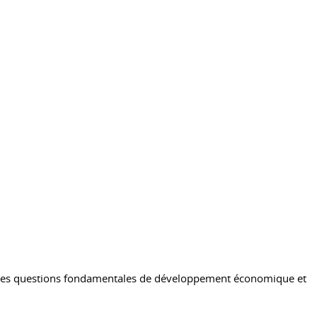
sur les questions fondamentales de développement économique et