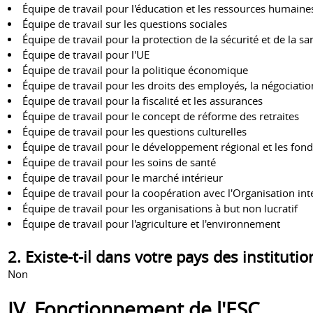
Équipe de travail pour l'éducation et les ressources humaine
Équipe de travail sur les questions sociales
Équipe de travail pour la protection de la sécurité et de la sa
Équipe de travail pour l'UE
Équipe de travail pour la politique économique
Équipe de travail pour les droits des employés, la négociation
Équipe de travail pour la fiscalité et les assurances
Équipe de travail pour le concept de réforme des retraites
Équipe de travail pour les questions culturelles
Équipe de travail pour le développement régional et les fon
Équipe de travail pour les soins de santé
Équipe de travail pour le marché intérieur
Équipe de travail pour la coopération avec l'Organisation int
Équipe de travail pour les organisations à but non lucratif
Équipe de travail pour l'agriculture et l'environnement
2. Existe-t-il dans votre pays des instituti
Non
IV. Fonctionnement de l'ESC