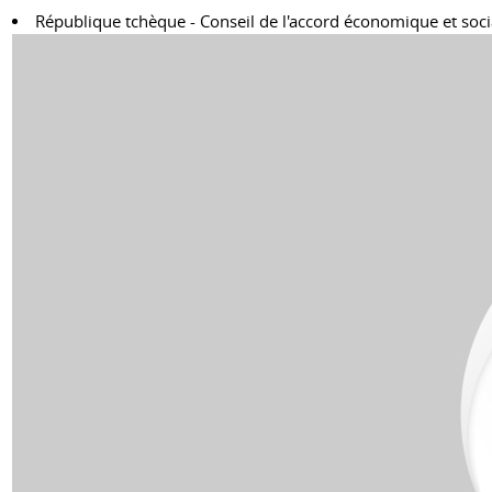
République tchèque - Conseil de l'accord économique et soci