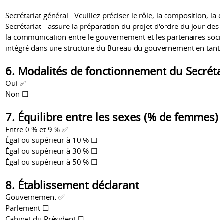
Secrétariat général : Veuillez préciser le rôle, la composition, la
Secrétariat - assure la préparation du projet d'ordre du jour de
la communication entre le gouvernement et les partenaires socia
intégré dans une structure du Bureau du gouvernement en tant
6. Modalités de fonctionnement du Secrét
Oui ✅
Non ☐
7. Équilibre entre les sexes (% de femmes)
Entre 0 % et 9 % ✅
Égal ou supérieur à 10 % ☐
Égal ou supérieur à 30 % ☐
Égal ou supérieur à 50 % ☐
8. Établissement déclarant
Gouvernement ✅
Parlement ☐
Cabinet du Président ☐