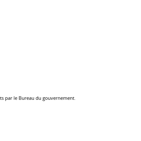
verts par le Bureau du gouvernement.