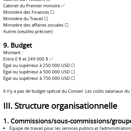
Cabinet du Premier ministre ✅
Ministère des Finances ☐
Ministère du Travail ☐
Ministère des affaires sociales ☐
Autres (veuillez préciser) :
9. Budget
Montant :
Entre 0 $ et 249 000 $ ✅
Égal ou supérieur à 250 000 USD ☐
Égal ou supérieur à 500 000 USD ☐
Égal ou supérieur à 750 000 USD ☐
Il n'y a pas de budget spécial du Conseil. Les coûts salariaux 
III. Structure organisationnelle
1. Commissions/sous-commissions/groupes
Équipe de travail pour les services publics et l'administratio