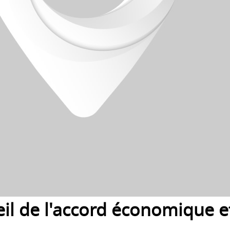
il de l'accord économique et