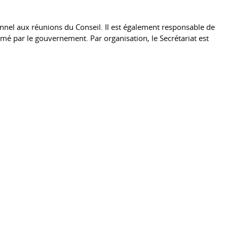
ionnel aux réunions du Conseil. Il est également responsable de
mmé par le gouvernement. Par organisation, le Secrétariat est