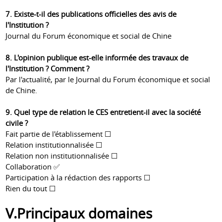
7. Existe-t-il des publications officielles des avis de
l'Institution ?
Journal du Forum économique et social de Chine
8. L'opinion publique est-elle informée des travaux de
l'Institution ? Comment ?
Par l'actualité, par le Journal du Forum économique et social
de Chine.
9. Quel type de relation le CES entretient-il avec la société
civile ?
Fait partie de l'établissement ☐
Relation institutionnalisée ☐
Relation non institutionnalisée ☐
Collaboration ✅
Participation à la rédaction des rapports ☐
Rien du tout ☐
V.Principaux domaines