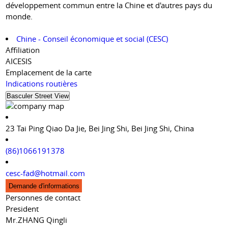
développement commun entre la Chine et d'autres pays du
monde.
Chine - Conseil économique et social (CESC)
Affiliation
AICESIS
Emplacement de la carte
Indications routières
23 Tai Ping Qiao Da Jie, Bei Jing Shi, Bei Jing Shi, China
(86)1066191378
cesc-fad@hotmail.com
Demande d'informations
Personnes de contact
President
Mr.ZHANG Qingli