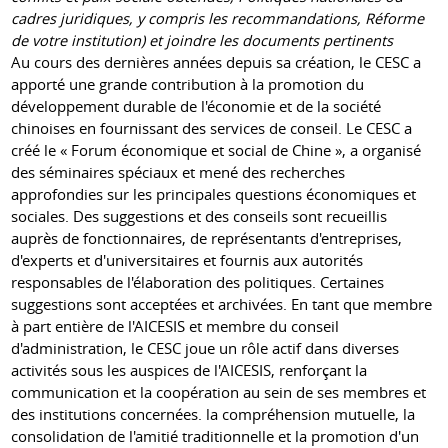
cadres juridiques, y compris les recommandations, Réforme
de votre institution) et joindre les documents pertinents
Au cours des dernières années depuis sa création, le CESC a
apporté une grande contribution à la promotion du
développement durable de l'économie et de la société
chinoises en fournissant des services de conseil. Le CESC a
créé le « Forum économique et social de Chine », a organisé
des séminaires spéciaux et mené des recherches
approfondies sur les principales questions économiques et
sociales. Des suggestions et des conseils sont recueillis
auprès de fonctionnaires, de représentants d'entreprises,
d'experts et d'universitaires et fournis aux autorités
responsables de l'élaboration des politiques. Certaines
suggestions sont acceptées et archivées. En tant que membre
à part entière de l'AICESIS et membre du conseil
d'administration, le CESC joue un rôle actif dans diverses
activités sous les auspices de l'AICESIS, renforçant la
communication et la coopération au sein de ses membres et
des institutions concernées. la compréhension mutuelle, la
consolidation de l'amitié traditionnelle et la promotion d'un