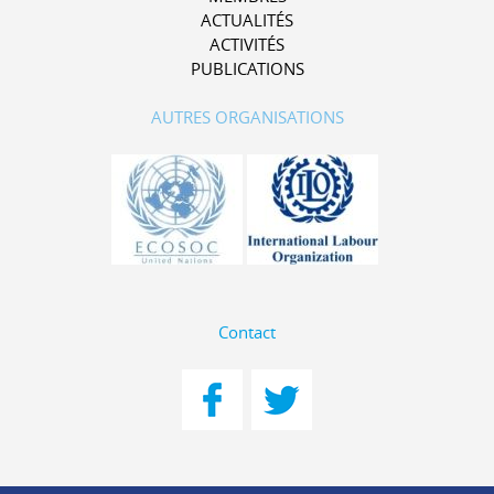
ACTUALITÉS
ACTIVITÉS
PUBLICATIONS
AUTRES ORGANISATIONS
Contact