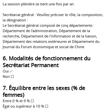
La session plénière se tient une fois par an.
Secrétariat général : Veuillez préciser le rôle, la composition,
la désignation :
Le Secrétariat général composé de cinq départements :
Département de l'administration, Département de la
recherche, Département de l'information et de la liaison,
Département des relations extérieures et Département du
Journal du Forum économique et social de Chine
6. Modalités de fonctionnement du
Secrétariat Permanent
Oui ✅
Non ☐
7. Équilibre entre les sexes (% de
femmes)
Entre 0 % et 9 % ☐
Égal ou supérieur à 10 % ☐