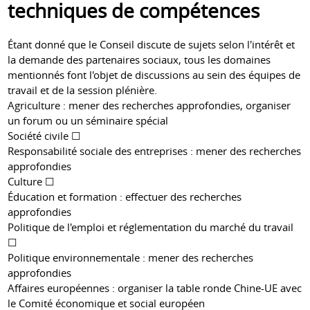
techniques de compétences
Étant donné que le Conseil discute de sujets selon l'intérêt et
la demande des partenaires sociaux, tous les domaines
mentionnés font l'objet de discussions au sein des équipes de
travail et de la session plénière.
Agriculture : mener des recherches approfondies, organiser
un forum ou un séminaire spécial
Société civile ☐
Responsabilité sociale des entreprises : mener des recherches
approfondies
Culture ☐
Éducation et formation : effectuer des recherches
approfondies
Politique de l'emploi et réglementation du marché du travail
☐
Politique environnementale : mener des recherches
approfondies
Affaires européennes : organiser la table ronde Chine-UE avec
le Comité économique et social européen