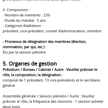
4. Composition :
- Nombre de membres : 239
- Durée du mandat : ​​5 ans
- Catégories d'adhésion :
président, vice-président, conseil d'administration, membre
- Processus de désignation des membres (élection,
nomination, par qui, etc.) :
Élu par la session plénière
5. Organes de gestion
Présidium / Bureau / Cabinet / Autre : Veuillez préciser le
rôle, la composition, la désignation :
composé de 1 président, 13 vice-présidents et le secrétaire
général
Assemblée générale / Session plénière / Autre : Veuillez
préciser le rôle, la fréquence des réunions : 1 session acheter
deux mois