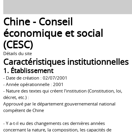
Chine - Conseil
économique et social
(CESC)
Détails du site
Caractéristiques institutionnelles
1. Établissement
- Date de création : 02/07/2001
- Année opérationnelle : 2001
- Nature des textes qui créent l'institution (Constitution, loi,
décret, etc.) :
Approuvé par le département gouvernemental national
compétent de Chine
- Y a-t-il eu des changements ces dernières années
concernant la nature, la composition, les capacités de