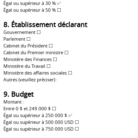
Égal ou supérieur à 30 % ✅
Égal ou supérieur à 50 % ☐
8. Établissement déclarant
Gouvernement ☐
Parlement ☐
Cabinet du Président ☐
Cabinet du Premier ministre ☐
Ministère des Finances ☐
Ministère du Travail ☐
Ministère des affaires sociales ☐
Autres (veuillez préciser) :
9. Budget
Montant :
Entre 0 $ et 249 000 $ ☐
Égal ou supérieur à 250 000 $ ✅
Égal ou supérieur à 500 000 USD ☐
Égal ou supérieur à 750 000 USD ☐