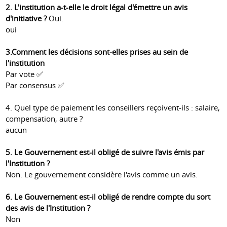
2. L'institution a-t-elle le droit légal d'émettre un avis
d'initiative ?
Oui.
oui
3.Comment les décisions sont-elles prises au sein de
l'institution
Par vote ✅
Par consensus ✅
4. Quel type de paiement les conseillers reçoivent-ils : salaire,
compensation, autre ?
aucun
5. Le Gouvernement est-il obligé de suivre l'avis émis par
l'Institution ?
Non. Le gouvernement considère l'avis comme un avis.
6. Le Gouvernement est-il obligé de rendre compte du sort
des avis de l'Institution ?
Non