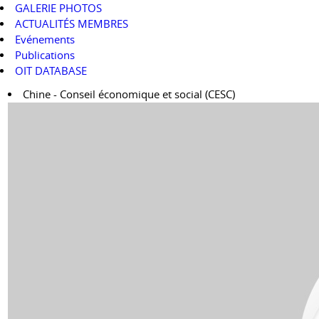
GALERIE PHOTOS
ACTUALITÉS MEMBRES
Evénements
Publications
OIT DATABASE
Chine - Conseil économique et social (CESC)