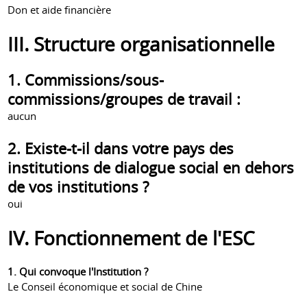
Don et aide financière
III. Structure organisationnelle
1. Commissions/sous-
commissions/groupes de travail :
aucun
2. Existe-t-il dans votre pays des
institutions de dialogue social en dehors
de vos institutions ?
oui
IV. Fonctionnement de l'ESC
1. Qui convoque l'Institution ?
Le Conseil économique et social de Chine