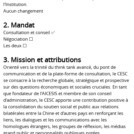
l'Institution.
Aucun changement
2. Mandat
Consultation et conseil ✅
Négociation ☐
Les deux ☐
3. Mission et attributions
Orienté vers la trinité du think tank avancé, du pont de
communication et de la plate-forme de consultation, le CESC
se consacre à la recherche globale, stratégique et prospective
sur des questions économiques et sociales cruciales. En tant
que fondateur de l'AICESIS et membre de son conseil
d'administration, le CESC apporte une contribution positive à
la consolidation du soutien social et public aux relations
bilatérales entre la Chine et d'autres pays en renforçant les
liens, les dialogues et les communications avec les
homologues étrangers, les groupes de réflexion, les médias
grand public et personnalités publiques notées.