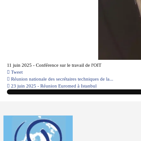
11 juin 2025 - Conférence sur le travail de l'OIT
Tweet
pinterest
Réunion nationale des secrétaires techniques de la...
23 juin 2025 - Réunion Euromed à Istanbul