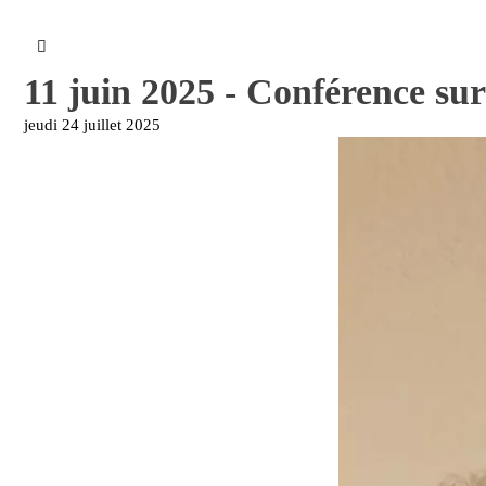
11 juin 2025 - Conférence sur 
jeudi 24 juillet 2025