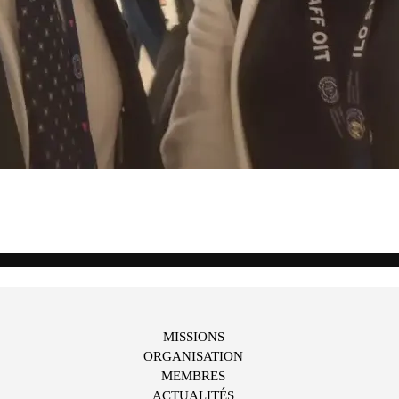
MISSIONS
ORGANISATION
MEMBRES
ACTUALITÉS