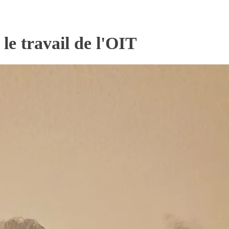
le travail de l'OIT