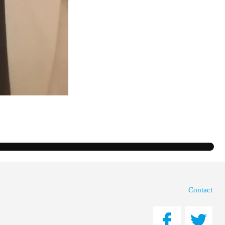
Contact