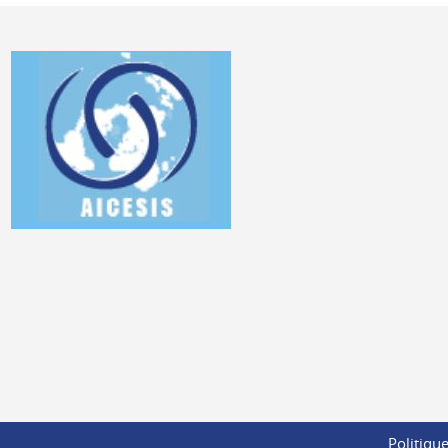
Politique