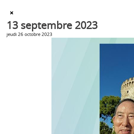
13 septembre 2023
jeudi 26 octobre 2023