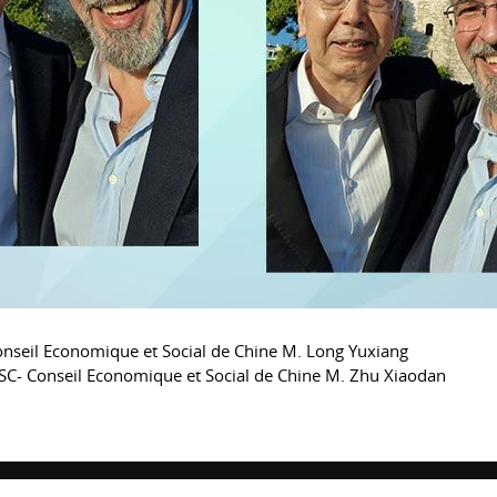
onseil Economique et Social de Chine M. Long Yuxiang
CESC- Conseil Economique et Social de Chine M. Zhu Xiaodan