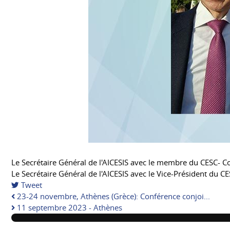
Le Secrétaire Général de l'AICESIS avec le membre du CESC- C
Le Secrétaire Général de l'AICESIS avec le Vice-Président du 
Tweet
pinterest
23-24 novembre, Athènes (Grèce): Conférence conjoi...
11 septembre 2023 - Athènes