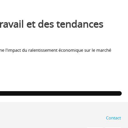
ravail et des tendances
ine l'impact du ralentissement économique sur le marché
Contact