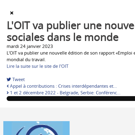
L'OIT va publier une nouve
sociales dans le monde
mardi 24 janvier 2023
L'OIT va publier une nouvelle édition de son rapport «Emplo
mondial du travail.
Lire la suite sur le site de l'OIT
Tweet
Appel à contributions : Crises interdépendantes et...
1 et 2 décembre 2022 - Belgrade, Serbie: Conférenc...