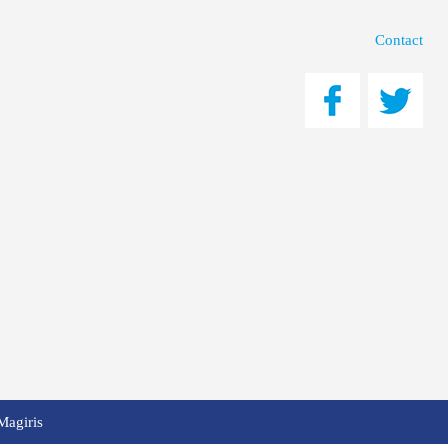
Contact
Magiris