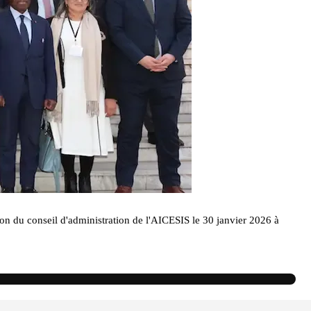
ion du conseil d'administration de l'AICESIS le 30 janvier 2026 à