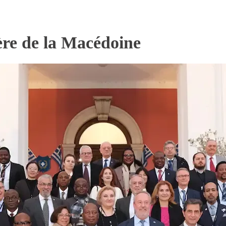
tère de la Macédoine