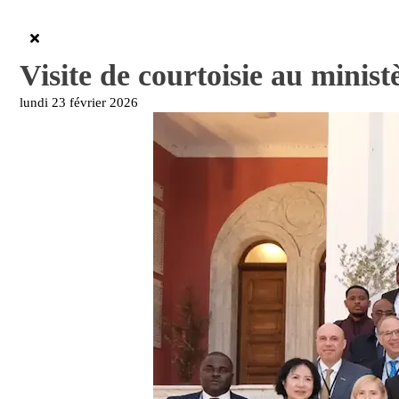
Visite de courtoisie au minis
lundi 23 février 2026